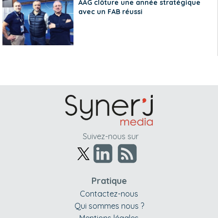
AAG clôture une année stratégique
avec un FAB réussi
Suivez-nous sur
Pratique
Contactez-nous
Qui sommes nous ?