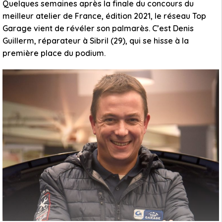
Quelques semaines après la finale du concours du
meilleur atelier de France, édition 2021, le réseau Top
Garage vient de révéler son palmarès. C’est Denis
Guillerm, réparateur à Sibril (29), qui se hisse à la
première place du podium.