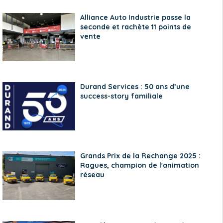
Alliance Auto Industrie passe la
seconde et rachète 11 points de
vente
Durand Services : 50 ans d’une
success-story familiale
Grands Prix de la Rechange 2025 :
Ragues, champion de l'animation
réseau