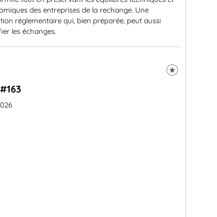
omiques des entreprises de la rechange. Une
tion réglementaire qui, bien préparée, peut aussi
ifier les échanges.
#163
2026