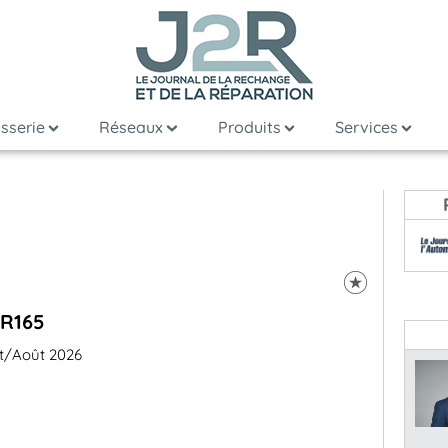
sserie
Réseaux
Produits
Services
R165
et/Août 2026