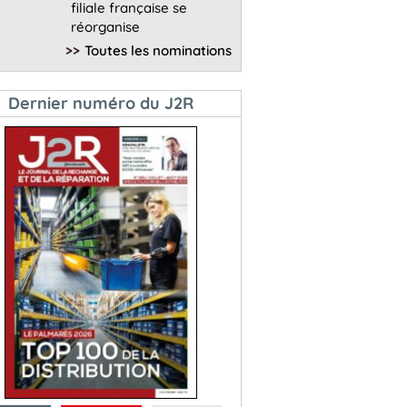
filiale française se
réorganise
>>
Toutes les nominations
Dernier numéro du J2R