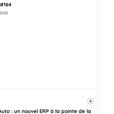
#164
 2026
Auto : un nouvel ERP à la pointe de la