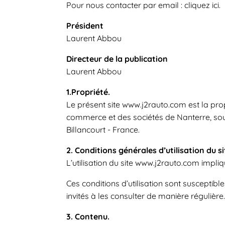
Pour nous contacter par email : cliquez ici.
Président
Laurent Abbou
Directeur de la publication
Laurent Abbou
1.Propriété.
Le présent site www.j2rauto.com est la prop
commerce et des sociétés de Nanterre, sous
Billancourt - France.
2. Conditions générales d’utilisation du s
L’utilisation du site www.j2rauto.com impliqu
Ces conditions d’utilisation sont susceptib
invités à les consulter de manière régulière.
3. Contenu.