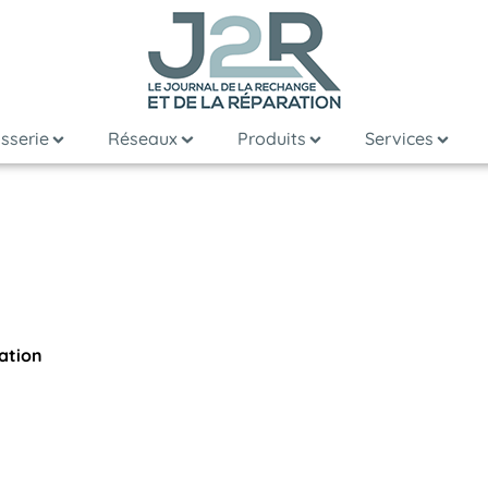
sserie
Réseaux
Produits
Services
ation