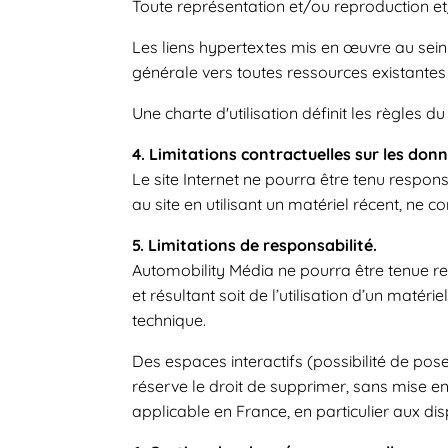
Toute représentation et/ou reproduction et
Les liens hypertextes mis en œuvre au sein
générale vers toutes ressources existantes
Une charte d'utilisation définit les règles d
4. Limitations contractuelles sur les don
Le site Internet ne pourra être tenu respons
au site en utilisant un matériel récent, ne 
5. Limitations de responsabilité.
Automobility Média ne pourra être tenue res
et résultant soit de l’utilisation d’un maté
technique.
Des espaces interactifs (possibilité de pos
réserve le droit de supprimer, sans mise e
applicable en France, en particulier aux dis