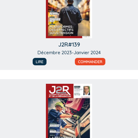
J2R#139
Décembre 2023-Janvier 2024
LIRE
COMMANDER