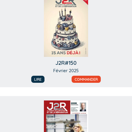
J2R#150
Février 2025
LIRE
COMMANDER