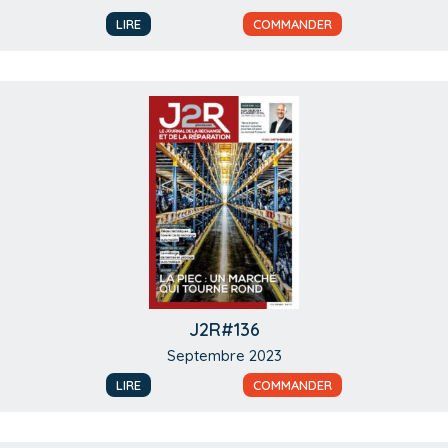
LIRE
COMMANDER
J2R#136
Septembre 2023
LIRE
COMMANDER