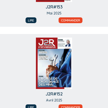
J2R#153
Mai 2025
LIRE
COMMANDER
J2R#152
Avril 2025
LIRE
COMMANDER