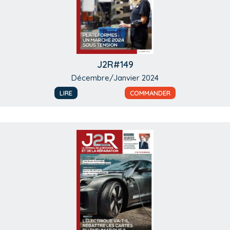
J2R#149
Décembre/Janvier 2024
LIRE
COMMANDER