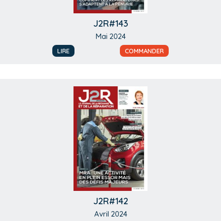
J2R#143
Mai 2024
LIRE
COMMANDER
J2R#142
Avril 2024