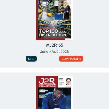
#J2R165
Juillet/Août 2026
LIRE
COMMANDER