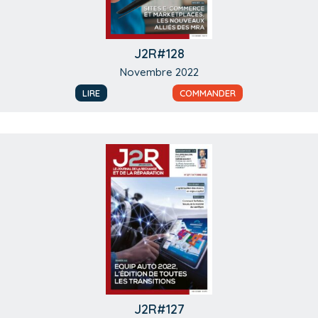
J2R#128
Novembre 2022
LIRE
COMMANDER
J2R#127