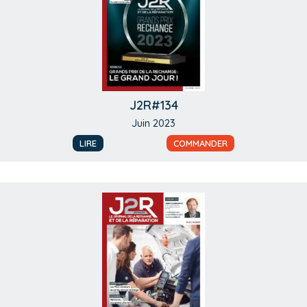
J2R#134
Juin 2023
LIRE
COMMANDER