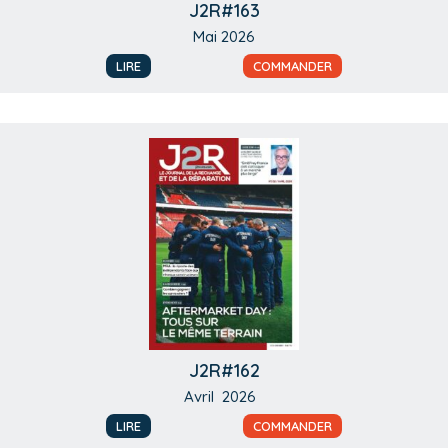
J2R#163
Mai 2026
LIRE
COMMANDER
J2R#162
Avril 2026
LIRE
COMMANDER