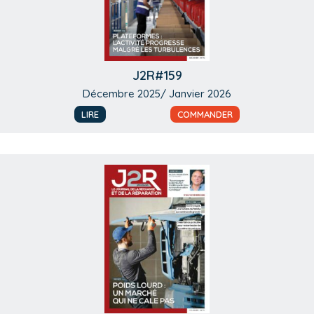
J2R#159
Décembre 2025/ Janvier 2026
LIRE
COMMANDER