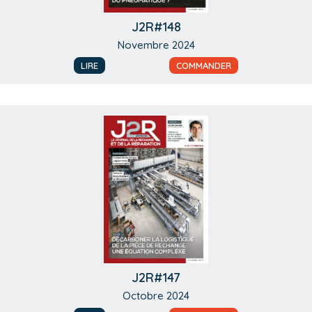
J2R#148
Novembre 2024
LIRE
COMMANDER
J2R#147
Octobre 2024