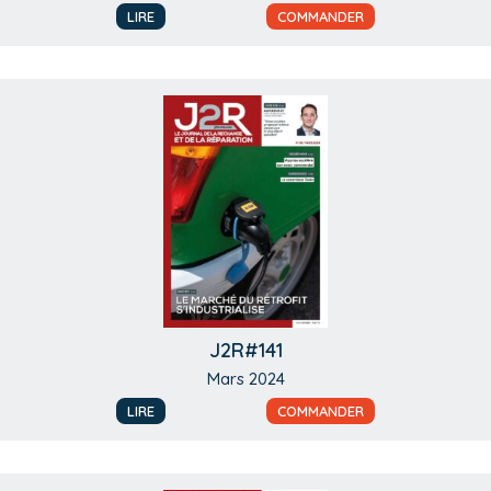
LIRE
COMMANDER
J2R#141
Mars 2024
LIRE
COMMANDER