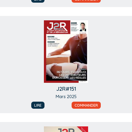
J2R#151
Mars 2025
LIRE
COMMANDER