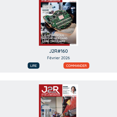
J2R#160
Février 2026
LIRE
COMMANDER