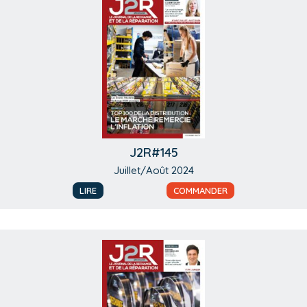
J2R#145
Juillet/Août 2024
LIRE
COMMANDER