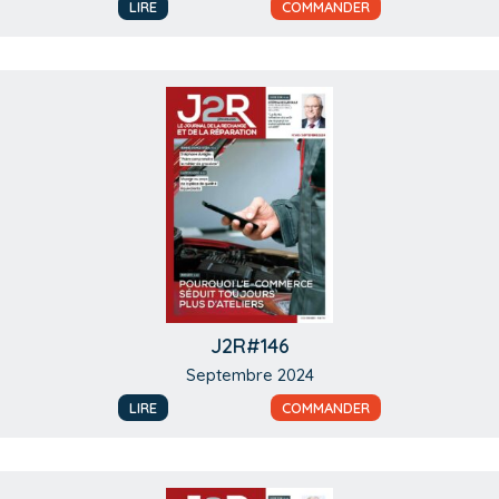
LIRE
COMMANDER
J2R#146
Septembre 2024
LIRE
COMMANDER