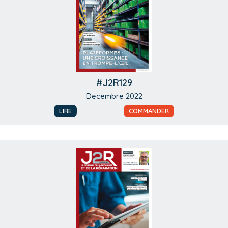
#J2R129
Decembre 2022
LIRE
COMMANDER