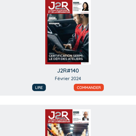
J2R#140
Février 2024
LIRE
COMMANDER