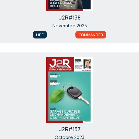
J2R#138
Novembre 2023
LIRE
COMMANDER
J2R#137
Octobre 2023