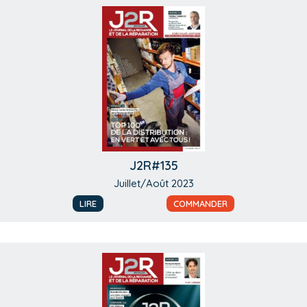
J2R#135
Juillet/Août 2023
LIRE
COMMANDER