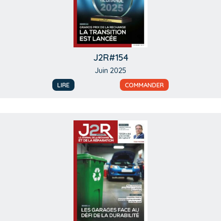
J2R#154
Juin 2025
LIRE
COMMANDER