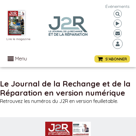
Événements
Lire le magazine
Menu
S'ABONNER
Le Journal de la Rechange et de la
Réparation en version numérique
Retrouvez les numéros du J2R en version feuilletable.