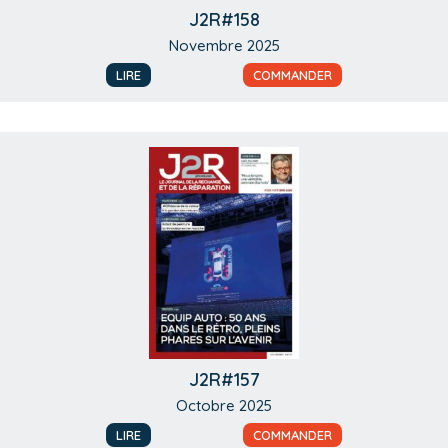
J2R#158
Novembre 2025
LIRE
COMMANDER
J2R#157
Octobre 2025
LIRE
COMMANDER