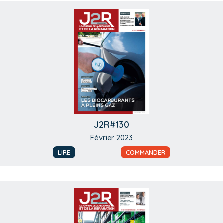
J2R#130
Février 2023
LIRE
COMMANDER