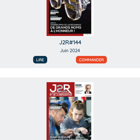
J2R#144
Juin 2024
LIRE
COMMANDER