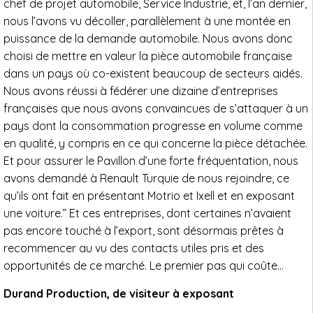
chef de projet automobile, Service Industrie, et, l’an dernier,
nous l’avons vu décoller, parallèlement à une montée en
puissance de la demande automobile. Nous avons donc
choisi de mettre en valeur la pièce automobile française
dans un pays où co-existent beaucoup de secteurs aidés.
Nous avons réussi à fédérer une dizaine d’entreprises
françaises que nous avons convaincues de s’attaquer à un
pays dont la consommation progresse en volume comme
en qualité, y compris en ce qui concerne la pièce détachée.
Et pour assurer le Pavillon d’une forte fréquentation, nous
avons demandé à Renault Turquie de nous rejoindre, ce
qu’ils ont fait en présentant Motrio et Ixell et en exposant
une voiture.” Et ces entreprises, dont certaines n’avaient
pas encore touché à l’export, sont désormais prêtes à
recommencer au vu des contacts utiles pris et des
opportunités de ce marché. Le premier pas qui coûte…
Durand Production, de visiteur à exposant