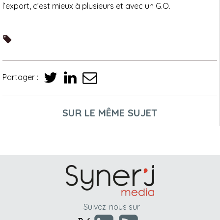
l’export, c’est mieux à plusieurs et avec un G.O.
Partager :
SUR LE MÊME SUJET
Suivez-nous sur