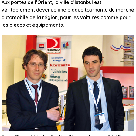
Aux portes de l’Orient, la ville d’Istanbul est
véritablement devenue une plaque tournante du marché
automobile de la région, pour les voitures comme pour
les pièces et équipements.