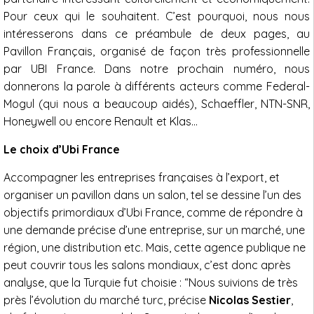
Pour ceux qui le souhaitent. C’est pourquoi, nous nous
intéresserons dans ce préambule de deux pages, au
Pavillon Français, organisé de façon très professionnelle
par UBI France. Dans notre prochain numéro, nous
donnerons la parole à différents acteurs comme Federal-
Mogul (qui nous a beaucoup aidés), Schaeffler, NTN-SNR,
Honeywell ou encore Renault et Klas…
Le choix d’Ubi France
Accompagner les entreprises françaises à l’export, et
organiser un pavillon dans un salon, tel se dessine l’un des
objectifs primordiaux d’Ubi France, comme de répondre à
une demande précise d’une entreprise, sur un marché, une
région, une distribution etc. Mais, cette agence publique ne
peut couvrir tous les salons mondiaux, c’est donc après
analyse, que la Turquie fut choisie : “Nous suivions de très
près l’évolution du marché turc, précise
Nicolas Sestier
,