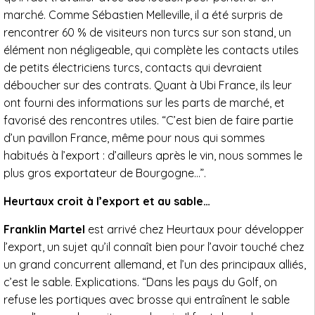
marché. Comme Sébastien Melleville, il a été surpris de
rencontrer 60 % de visiteurs non turcs sur son stand, un
élément non négligeable, qui complète les contacts utiles
de petits électriciens turcs, contacts qui devraient
déboucher sur des contrats. Quant à Ubi France, ils leur
ont fourni des informations sur les parts de marché, et
favorisé des rencontres utiles. “C’est bien de faire partie
d’un pavillon France, même pour nous qui sommes
habitués à l’export : d’ailleurs après le vin, nous sommes le
plus gros exportateur de Bourgogne…”.
Heurtaux croit à l’export et au sable…
Franklin Martel
est arrivé chez Heurtaux pour développer
l’export, un sujet qu’il connaît bien pour l’avoir touché chez
un grand concurrent allemand, et l’un des principaux alliés,
c’est le sable. Explications. “Dans les pays du Golf, on
refuse les portiques avec brosse qui entraînent le sable