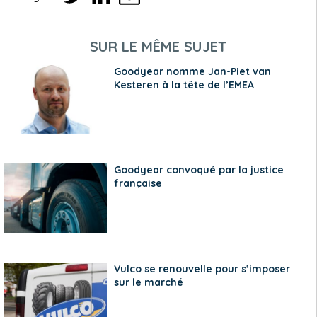
SUR LE MÊME SUJET
Goodyear nomme Jan-Piet van
Kesteren à la tête de l’EMEA
Goodyear convoqué par la justice
française
Vulco se renouvelle pour s’imposer
sur le marché