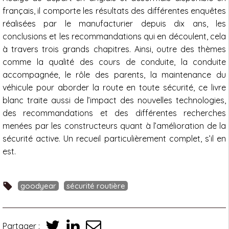
français, il comporte les résultats des différentes enquêtes
réalisées par le manufacturier depuis dix ans, les
conclusions et les recommandations qui en découlent, cela
à travers trois grands chapitres. Ainsi, outre des thèmes
comme la qualité des cours de conduite, la conduite
accompagnée, le rôle des parents, la maintenance du
véhicule pour aborder la route en toute sécurité, ce livre
blanc traite aussi de l’impact des nouvelles technologies,
des recommandations et des différentes recherches
menées par les constructeurs quant à l’amélioration de la
sécurité active. Un recueil particulièrement complet, s’il en
est.
goodyear
sécurité routière
Partager :