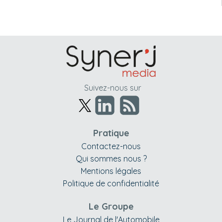
Suivez-nous sur
Pratique
Contactez-nous
Qui sommes nous ?
Mentions légales
Politique de confidentialité
Le Groupe
Le Journal de l'Automobile