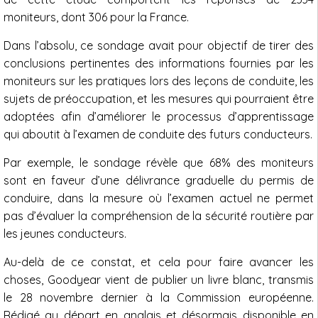
moniteurs, dont 306 pour la France.
Dans l’absolu, ce sondage avait pour objectif de tirer des
conclusions pertinentes des informations fournies par les
moniteurs sur les pratiques lors des leçons de conduite, les
sujets de préoccupation, et les mesures qui pourraient être
adoptées afin d’améliorer le processus d’apprentissage
qui aboutit à l’examen de conduite des futurs conducteurs.
Par exemple, le sondage révèle que 68% des moniteurs
sont en faveur d’une délivrance graduelle du permis de
conduire, dans la mesure où l’examen actuel ne permet
pas d’évaluer la compréhension de la sécurité routière par
les jeunes conducteurs.
Au-delà de ce constat, et cela pour faire avancer les
choses, Goodyear vient de publier un livre blanc, transmis
le 28 novembre dernier à la Commission européenne.
Rédigé au départ en anglais et désormais disponible en