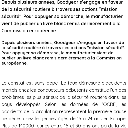
Depuis plusieurs années, Goodyear s’engage en faveur
de la sécurité routière à travers ses actions "mission
sécurité". Pour appuyer sa démarche, le manufacturier
vient de publier un livre blanc remis dernièrement à la
Commission européenne.
Depuis plusieurs années, Goodyear s’engage en faveur de
la sécurité routière à travers ses actions "mission sécurité".
Pour appuyer sa démarche, le manufacturier vient de
publier un livre blanc remis dernièrement à la Commission
européenne.
Le constat est sans appel. Le taux démesuré d’accidents
mortels chez les conducteurs débutants constitue l’un des
problèmes les plus sérieux de la sécurité routière dans les
pays développés. Selon les données de l’OCDE, les
accidents de la circulation représentent la première cause
de décès chez les jeunes âgés de 15 à 24 ans en Europe.
Plus de 140000 jeunes entre 15 et 30 ans ont perdu la vie