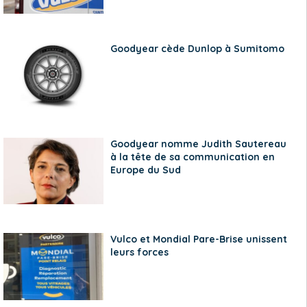
Goodyear cède Dunlop à Sumitomo
Goodyear nomme Judith Sautereau
à la tête de sa communication en
Europe du Sud
Vulco et Mondial Pare-Brise unissent
leurs forces