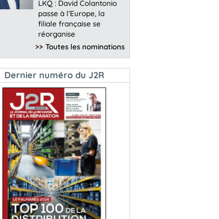
LKQ : David Colantonio
passe à l’Europe, la
filiale française se
réorganise
>>
Toutes les nominations
Dernier numéro du J2R