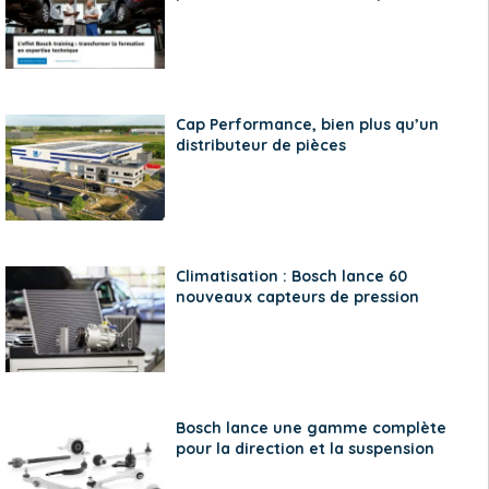
Cap Performance, bien plus qu’un
distributeur de pièces
Climatisation : Bosch lance 60
nouveaux capteurs de pression
Bosch lance une gamme complète
pour la direction et la suspension