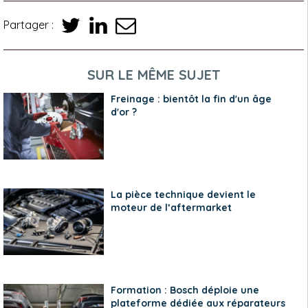
Partager :
SUR LE MÊME SUJET
Freinage : bientôt la fin d'un âge
d'or ?
La pièce technique devient le
moteur de l’aftermarket
Formation : Bosch déploie une
plateforme dédiée aux réparateurs