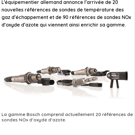
L'équipementier allemand annonce l’arrivée de 20
nouvelles références de sondes de température des
gaz d’échappement et de 90 références de sondes NOx
d’oxyde d’azote qui viennent ainsi enrichir sa gamme.
La gamme Bosch comprend actuellement 20 références de
sondes NOx d’oxyde d’azote.