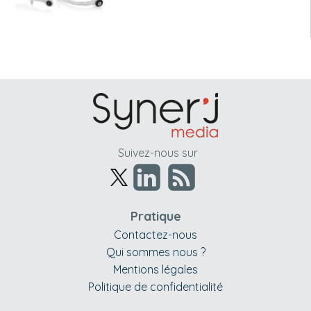
Suivez-nous sur
Pratique
Contactez-nous
Qui sommes nous ?
Mentions légales
Politique de confidentialité