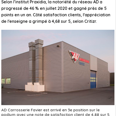
Selon l’institut Praxidia, la notoriété du réseau AD a
progressé de 46 % en juillet 2020 et gagné près de 5
points en un an. Côté satisfaction clients, l'appréciation
de l'enseigne a grimpé à 4,68 sur 5, selon Critizr.
AD Carrosserie Favier est arrivé en 3e position sur le
podium avec une note de satisfaction client de 4,88 sur 5.