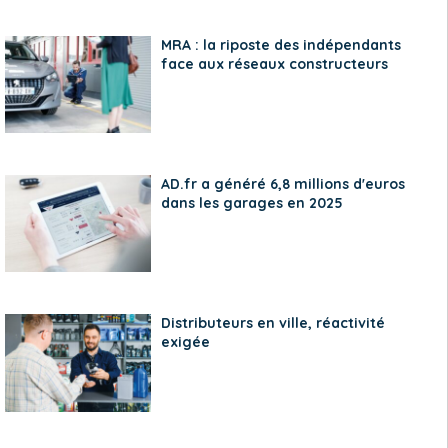
MRA : la riposte des indépendants
face aux réseaux constructeurs
AD.fr a généré 6,8 millions d'euros
dans les garages en 2025
Distributeurs en ville, réactivité
exigée