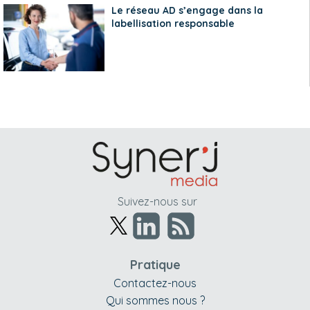
Le réseau AD s’engage dans la
labellisation responsable
Suivez-nous sur
Pratique
Contactez-nous
Qui sommes nous ?