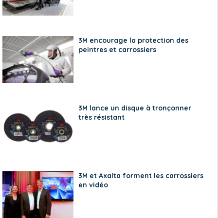
3M encourage la protection des
peintres et carrossiers
3M lance un disque à tronçonner
très résistant
3M et Axalta forment les carrossiers
en vidéo