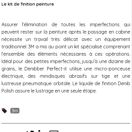
Le kit de finition peinture
Assurer l’élimination de toutes les imperfections qui
peuvent rester sur la peinture après le passage en cabine
nécessite un travail très délicat avec un équipement
traditionnel. 3M a mis au point un kit spécialisé comprenant
l’ensemble des éléments nécessaires à ces opérations.
Idéal pour des petites imperfections, jusqu’à une dizaine de
grains, le Denibber Perfect-it utilise une micro-ponceuse
électrique, des minidisques abrasifs sur tige et une
lustreuse pneumatique orbitale. Le liquide de finition Denib
Polish assure le lustrage en une seule étape.
3m