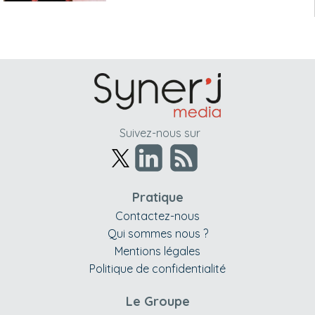
Suivez-nous sur
Pratique
Contactez-nous
Qui sommes nous ?
Mentions légales
Politique de confidentialité
Le Groupe