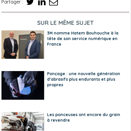
Partager :
SUR LE MÊME SUJET
3M nomme Hatem Bouhouche à la
tête de son service numérique en
France
Ponçage : une nouvelle génération
d’abrasifs plus endurants et plus
propres
Les ponceuses ont encore du grain
à revendre