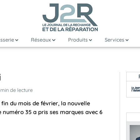
sserie
Réseaux
Produits
Services
i
min de lecture
fin du mois de février, la nouvelle
le numéro 35 a pris ses marques avec 6