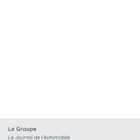
Le Groupe
Le Journal de l'Automobile