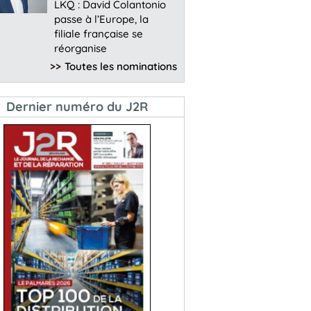
LKQ : David Colantonio
passe à l’Europe, la
filiale française se
réorganise
>>
Toutes les nominations
Dernier numéro du J2R