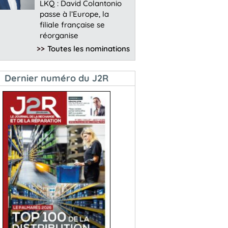
LKQ : David Colantonio
passe à l’Europe, la
filiale française se
réorganise
>>
Toutes les nominations
Dernier numéro du J2R