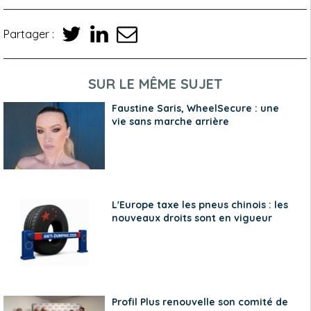
Partager :
SUR LE MÊME SUJET
Faustine Saris, WheelSecure : une
vie sans marche arrière
L'Europe taxe les pneus chinois : les
nouveaux droits sont en vigueur
Profil Plus renouvelle son comité de