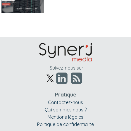
Suivez-nous sur
Pratique
Contactez-nous
Qui sommes nous ?
Mentions légales
Politique de confidentialité