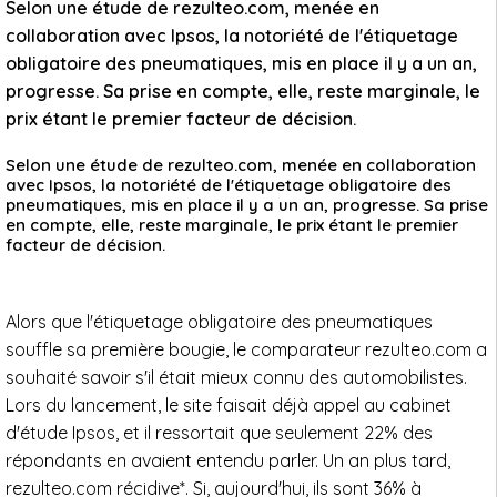
Selon une étude de rezulteo.com, menée en
collaboration avec Ipsos, la notoriété de l'étiquetage
obligatoire des pneumatiques, mis en place il y a un an,
progresse. Sa prise en compte, elle, reste marginale, le
prix étant le premier facteur de décision.
Selon une étude de rezulteo.com, menée en collaboration
avec Ipsos, la notoriété de l'étiquetage obligatoire des
pneumatiques, mis en place il y a un an, progresse. Sa prise
en compte, elle, reste marginale, le prix étant le premier
facteur de décision.
Alors que l'étiquetage obligatoire des pneumatiques
souffle sa première bougie, le comparateur rezulteo.com a
souhaité savoir s'il était mieux connu des automobilistes.
Lors du lancement, le site faisait déjà appel au cabinet
d'étude Ipsos, et il ressortait que seulement 22% des
répondants en avaient entendu parler. Un an plus tard,
rezulteo.com récidive*. Si, aujourd'hui, ils sont 36% à