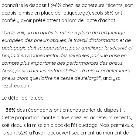
connaître le dispositif (46% chez les acheteurs récents, soit
depuis la mise en place de l'étiquetage), seuls 38% ont
confié y avoir prêté attention lors de l'acte d'achat.
"
On le voit, un an après la mise en place de l'étiquetage
européen des pneumatiques, le travail d'information et de
pédagogie doit se poursuivre, pour améliorer la sécurité et
l'impact environnemental des véhicules par une prise en
compte plus importante des performances des pneus.
Aussi, pour aider les automobilistes à mieux acheter leurs
pneus alors que l'offre ne cesse de s'élargir
", analyse
rezulteo.com.
Le détail de l'étude :
-
36%
des répondants ont entendu parler du dispositif.
Cette proportion monte à 46% chez les acheteurs récents,
soit depuis la mise en place de l'étiquetage. Mais parmi eux,
ils sont 52% à l'avoir découvert seulement au moment de