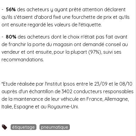
-
56%
des acheteurs y ayant prêté attention déclarent
qu'ils s'étaient d'abord fixé une fourchette de prix et qu'ils
ont ensuite regardé les valeurs de l'étiquette.
-
80%
des acheteurs dont le choix n'était pas fait avant
de franchir la porte du magasin ont demandé conseil au
vendeur et ont ensuite, pour la plupart (97%), suivi ses
recommandations.
*Etude réalisée par l'institut Ipsos entre le 23/09 et le 08/10
auprès d'un échantillon de 3402 conducteurs responsables
de la maintenance de leur véhicule en France, Allemagne,
Italie, Espagne et au Royaume-Uni.
étiquetage
pneumatique