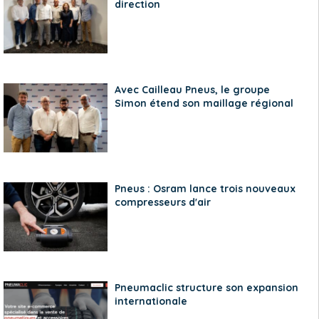
direction
Avec Cailleau Pneus, le groupe
Simon étend son maillage régional
Pneus : Osram lance trois nouveaux
compresseurs d'air
Pneumaclic structure son expansion
internationale