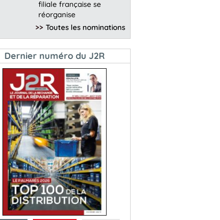
filiale française se
réorganise
>>
Toutes les nominations
Dernier numéro du J2R