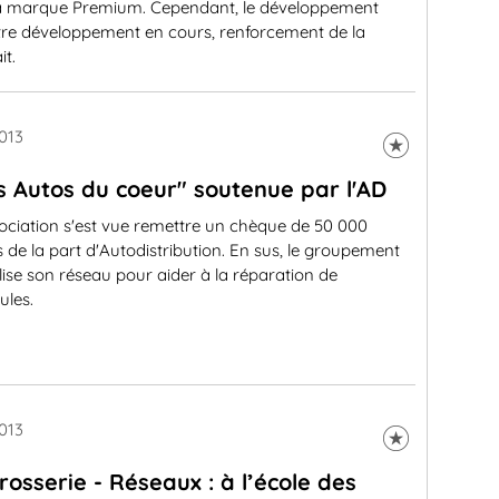
 la marque Premium. Cependant, le développement
re développement en cours, renforcement de la
it.
013
s Autos du coeur" soutenue par l'AD
ociation s'est vue remettre un chèque de 50 000
 de la part d'Autodistribution. En sus, le groupement
ise son réseau pour aider à la réparation de
ules.
013
rosserie - Réseaux : à l’école des