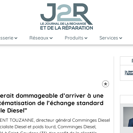
sserie
Réseaux
Produits
Services
 serait dommageable d’arriver à une
tématisation de l’échange standard
 le Diesel”
ENT TOUZANNE, directeur général Comminges Diesel
cialiste Diesel et poids lourd, Comminges Diesel,