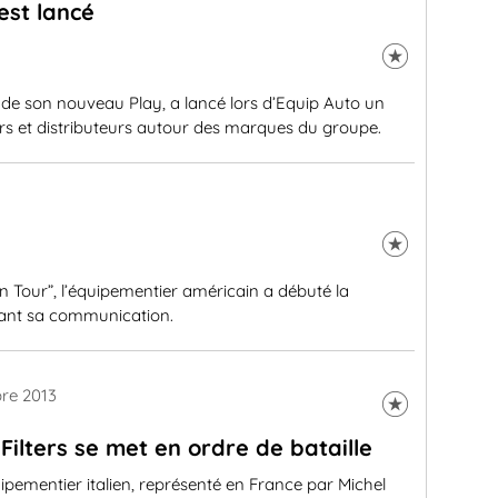
est lancé
de son nouveau Play, a lancé lors d’Equip Auto un
urs et distributeurs autour des marques du groupe.
Tour”, l’équipementier américain a débuté la
tant sa communication.
re 2013
 Filters se met en ordre de bataille
ipementier italien, représenté en France par Michel