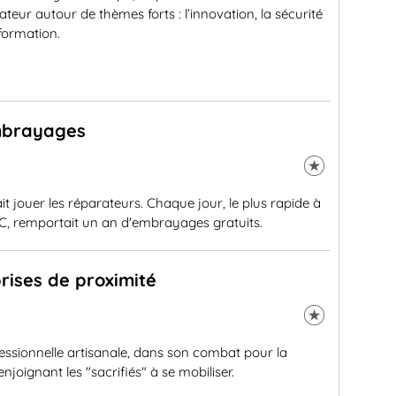
ateur autour de thèmes forts : l’innovation, la sécurité
 formation.
embrayages
it jouer les réparateurs. Chaque jour, le plus rapide à
 remportait un an d'embrayages gratuits.
rises de proximité
fessionnelle artisanale, dans son combat pour la
joignant les "sacrifiés" à se mobiliser.