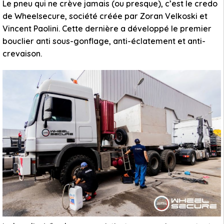
Le pneu qui ne crève jamais (ou presque), c’est le credo
de Wheelsecure, société créée par Zoran Velkoski et
Vincent Paolini. Cette dernière a développé le premier
bouclier anti sous-gonflage, anti-éclatement et anti-
crevaison.