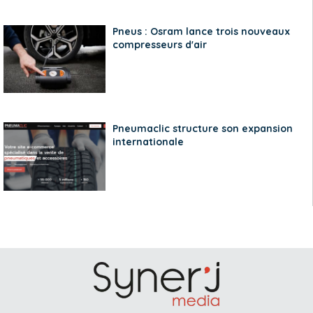
Pneus : Osram lance trois nouveaux
compresseurs d'air
Pneumaclic structure son expansion
internationale