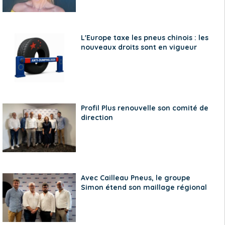
L'Europe taxe les pneus chinois : les
nouveaux droits sont en vigueur
Profil Plus renouvelle son comité de
direction
Avec Cailleau Pneus, le groupe
Simon étend son maillage régional