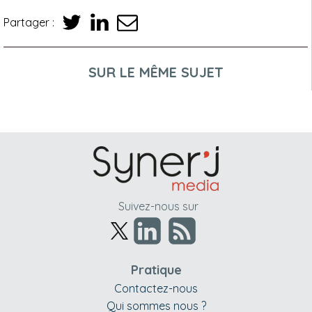
Partager :
SUR LE MÊME SUJET
Suivez-nous sur
Pratique
Contactez-nous
Qui sommes nous ?