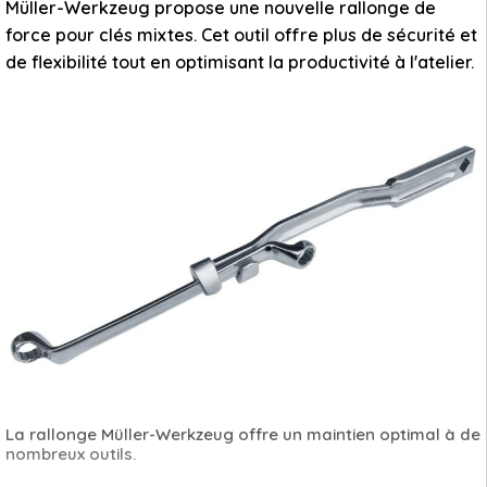
Müller-Werkzeug propose une nouvelle rallonge de
force pour clés mixtes. Cet outil offre plus de sécurité et
de flexibilité tout en optimisant la productivité à l'atelier.
La rallonge Müller-Werkzeug offre un maintien optimal à de
nombreux outils.