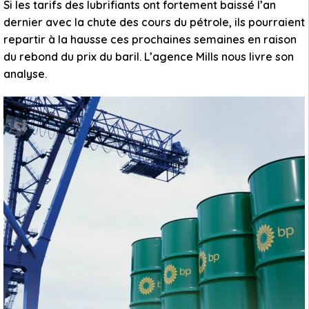
Si les tarifs des lubrifiants ont fortement baissé l’an
dernier avec la chute des cours du pétrole, ils pourraient
repartir à la hausse ces prochaines semaines en raison
du rebond du prix du baril. L’agence Mills nous livre son
analyse.