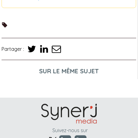
Partager :
SUR LE MÊME SUJET
Suivez-nous sur