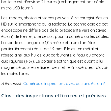
batterie est d'environ 2 heures (rechargement par câble
micro USB fourni).
Les images, photos et vidéos peuvent être enregistrées en
HD sur le smartphone ou la tablette. La technologie de cet
endoscope ne diffère pas de la précédente version (avec
écran) de Berner, que ce soit pour la caméra ou les câbles.
La sonde est longue de 1,05 mètre et a un diamètre
particulièrement réduit de 4,9 mm. Elle est en métal et
résiste ainsi aux huiles, aux carburants, à l'eau ou encore
aux rayures (IP67). Le boîtier électronique est quant à lui
magnétisé pour être fixé et permettre à l'opérateur d'avoir
les mains libres.
À lire aussi
:
Caméras d'inspection : avec ou sans écran ?
Clas : des inspections efficaces et précises