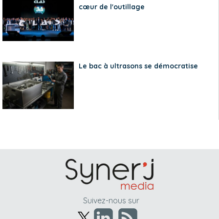
cœur de l'outillage
Le bac à ultrasons se démocratise
Suivez-nous sur