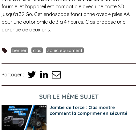
fournie, et l'appareil est compatible avec une carte SD
jusqu'à 32 Go. Cet endoscope fonctionne avec 4 piles AA
pour une autonomie de 3 à 4 heures. Clas propose une
garantie de deux ans.
berner
clas
sonic equipment
Partager :
SUR LE MÊME SUJET
Jambe de force : Clas montre
comment la comprimer en sécurité