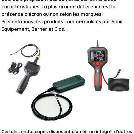
caractéristiques. La plus grande différence est la
présence d'écran ou non selon les marques.
Présentations des produits commercialisés par Sonic
Equipement, Berner et Clas.
Certains endoscopes disposent d'un écran intégré, d'autres