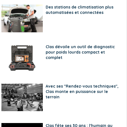
Des stations de climatisation plus
automatisées et connectées
Clas dévoile un outil de diagnostic
pour poids lourds compact et
complet
Avec ses "Rendez-vous techniques",
Clas monte en puissance sur le
terrain
Clas fête ses 30 ans : l'humain au