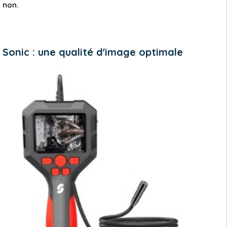
non.
Sonic : une qualité d'image optimale