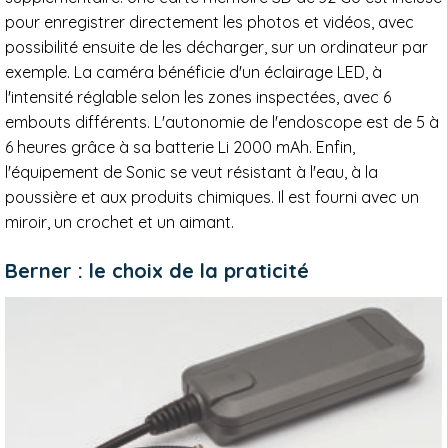
pour enregistrer directement les photos et vidéos, avec
possibilité ensuite de les décharger, sur un ordinateur par
exemple. La caméra bénéficie d'un éclairage LED, à
l'intensité réglable selon les zones inspectées, avec 6
embouts différents. L'autonomie de l'endoscope est de 5 à
6 heures grâce à sa batterie Li 2000 mAh. Enfin,
l'équipement de Sonic se veut résistant à l'eau, à la
poussière et aux produits chimiques. Il est fourni avec un
miroir, un crochet et un aimant.
Berner : le choix de la praticité