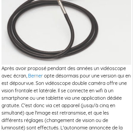
Après avoir proposé pendant des années un vidéoscope
avec écran,
Berner
opte désormais pour une version qui en
est dépourvue. Son vidéoscope double caméra offre une
vision frontale et latérale. Il se connecte en wifi à un
smartphone ou une tablette via une application dédiée
gratuite. C'est donc via cet appareil (jusqu'à cinq en
simultané) que l'image est retransmise, et que les
différents réglages (changement de vision ou de
luminosité) sont effectués. L'autonomie annoncée de la