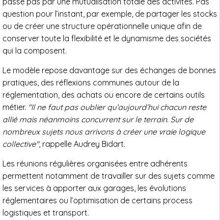
passe pas par une mutualisation totale des activités. Pas
question pour l’instant, par exemple, de partager les stocks
ou de créer une structure opérationnelle unique afin de
conserver toute la flexibilité et le dynamisme des sociétés
qui la composent.
Le modèle repose davantage sur des échanges de bonnes
pratiques, des réflexions communes autour de la
réglementation, des achats ou encore de certains outils
métier.
"Il ne faut pas oublier qu’aujourd’hui chacun reste
allié mais néanmoins concurrent sur le terrain. Sur de
nombreux sujets nous arrivons à créer une vraie logique
collective"
, rappelle Audrey Bidart.
Les réunions régulières organisées entre adhérents
permettent notamment de travailler sur des sujets comme
les services à apporter aux garages, les évolutions
réglementaires ou l’optimisation de certains process
logistiques et transport.