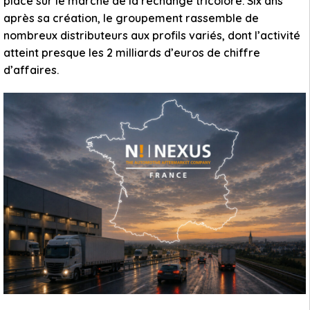
place sur le marché de la rechange tricolore. Six ans
après sa création, le groupement rassemble de
nombreux distributeurs aux profils variés, dont l’activité
atteint presque les 2 milliards d’euros de chiffre
d’affaires.