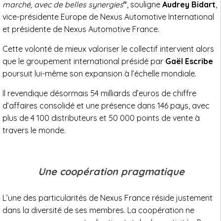
marché, avec de belles synergies
"
, souligne
Audrey Bidart
,
vice-présidente Europe de Nexus Automotive International
et présidente de Nexus Automotive France.
Cette volonté de mieux valoriser le collectif intervient alors
que le groupement international présidé par
Gaël Escribe
poursuit lui-même son expansion à l’échelle mondiale.
Il revendique désormais 54 milliards d’euros de chiffre
d’affaires consolidé et une présence dans 146 pays, avec
plus de 4 100 distributeurs et 50 000 points de vente à
travers le monde.
Une coopération pragmatique
L’une des particularités de Nexus France réside justement
dans la diversité de ses membres. La coopération ne