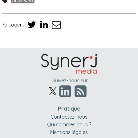
publi-web
Partager :
Suivez-nous sur
Pratique
Contactez-nous
Qui sommes nous ?
Mentions légales