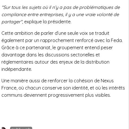
"Sur tous les sujets où il n’y a pas de problématiques de
compliance entre entreprises, il y a une vraie volonté de
partager",
explique la présidente.
Cette ambition de parler d’une seule voix se traduit
également par un rapprochement renforcé avec la Feda.
Grâce à ce partenariat, le groupement entend peser
davantage dans les discussions sectorielles et
réglementaires autour des enjeux de la distribution
indépendante.
Une manière aussi de renforcer la cohésion de Nexus
France, où chacun conserve son identité, et où les intérêts
communs deviennent progressivement plus visibles.