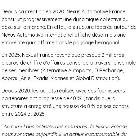
Depuis sa création en 2020, Nexus Automotive France
construit progressivement une dynamique collective qui
pèse sur le marché. En effet, la structure fédérée autour de
Nexus Automotive International affiche désormais une
empreinte qui s'affirme dans le paysage hexagonal.
En 2025, Nexus France revendique presque 2 milliards
d’euros de chiffre d’affaires consolidé à travers l’ensemble
de ses membres (Alternative Autoparts, ID Rechange,
Apprau, Aniel, Exadis, Mannes et Global Distribution).
Depuis 2020, les achats réalisés avec ses fournisseurs
partenaires ont progressé de 40 % , tandis que la
structure a enregistré une hausse de 8 % de ses achats
entre 2024 et 2025.
"
Au cumul des activités des membres de Nexus France,
nous sommes aujourd’hui un acteur incontournable du