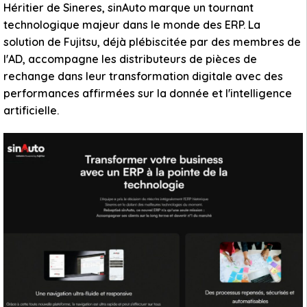
Héritier de Sineres, sinAuto marque un tournant
technologique majeur dans le monde des ERP. La
solution de Fujitsu, déjà plébiscitée par des membres de
l'AD, accompagne les distributeurs de pièces de
rechange dans leur transformation digitale avec des
performances affirmées sur la donnée et l'intelligence
artificielle.