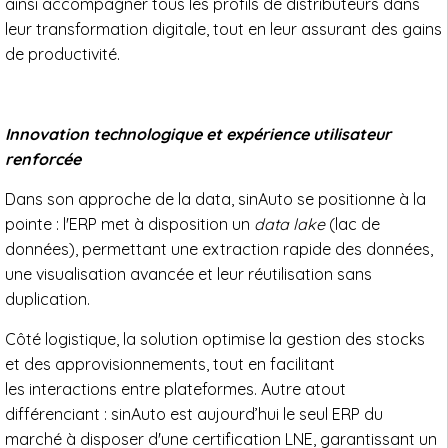
ainsi accompagner tous les profils de distributeurs dans
leur transformation digitale, tout en leur assurant des gains
de productivité.
Innovation technologique et expérience utilisateur
renforcée
Dans son approche de la data, sinAuto se positionne à la
pointe : l'ERP met à disposition un
data lake
(lac de
données), permettant une extraction rapide des données,
une visualisation avancée et leur réutilisation sans
duplication.
Côté logistique, la solution optimise la gestion des stocks
et des approvisionnements, tout en facilitant
les interactions entre plateformes. Autre atout
différenciant : sinAuto est aujourd’hui le seul ERP du
marché à disposer d'une certification LNE, garantissant un