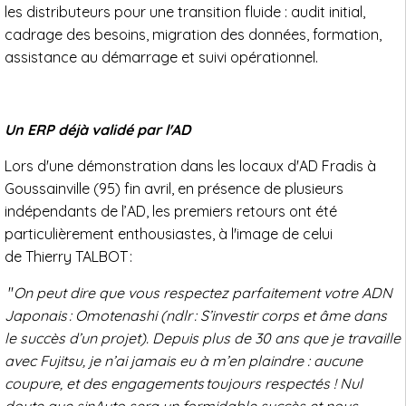
les distributeurs pour une transition fluide : audit initial,
cadrage des besoins, migration des données, formation,
assistance au démarrage et suivi opérationnel.
Un ERP déjà validé par l'AD
Lors d'une démonstration dans les locaux d'AD Fradis à
Goussainville (95) fin avril, en présence de plusieurs
indépendants de l’AD, les premiers retours ont été
particulièrement enthousiastes, à l'image de celui
de Thierry TALBOT :
"
On peut dire que vous respectez parfaitement votre ADN
Japonais : Omotenashi (ndlr : S’investir corps et âme dans
le succès d’un projet). Depuis plus de 30 ans que je travaille
avec Fujitsu, je n’ai jamais eu à m’en plaindre : aucune
coupure, et des engagements toujours respectés ! Nul