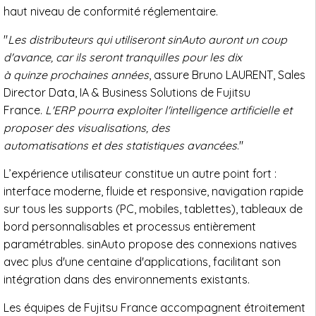
haut niveau de conformité réglementaire.
"
Les distributeurs qui utiliseront sinAuto auront un coup
d'avance, car ils seront tranquilles pour les dix
à quinze prochaines années
, assure Bruno LAURENT, Sales
Director Data, IA & Business Solutions de Fujitsu
France.
L'ERP pourra exploiter l'intelligence artificielle et
proposer des visualisations, des
automatisations et des statistiques avancées
."
L’expérience utilisateur constitue un autre point fort :
interface moderne, fluide et responsive, navigation rapide
sur tous les supports (PC, mobiles, tablettes), tableaux de
bord personnalisables et processus entièrement
paramétrables. sinAuto propose des connexions natives
avec plus d'une centaine d'applications, facilitant son
intégration dans des environnements existants.
Les équipes de Fujitsu France accompagnent étroitement