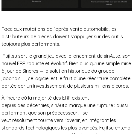
Face aux mutations de l’après-vente automobile, les
distributeurs de pièces doivent s’appuyer sur des outils
toujours plus performants.
Fujitsu sort le grand jeu avec le lancement de sinAuto, son
nouvel ERP robuste et évolutif. Bien plus qu'une simple mise
à jour de Sineres — la solution historique du groupe
japonais —, ce logiciel est le fruit d'une réécriture complète,
portée par un investissement de plusieurs millions d’euros.
À l'heure où la majorité des ERP existent
depuis des décennies, sinAuto marque une rupture : aussi
performant que son prédécesseur, il se
veut résolument tourné vers l'avenir, en intégrant les
standards technologiques les plus avancés. Fujitsu entend