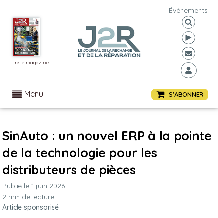
Événements
Lire le magazine
Menu
S'ABONNER
SinAuto : un nouvel ERP à la pointe
de la technologie pour les
distributeurs de pièces
Publié le
1 juin 2026
2
min de lecture
Article sponsorisé