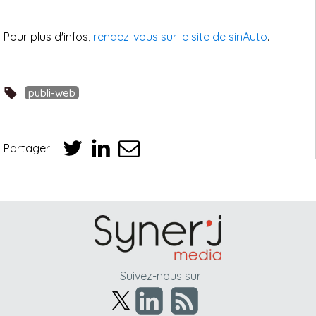
Pour plus d'infos,
rendez-vous sur le site de sinAuto
.
publi-web
Partager :
Suivez-nous sur