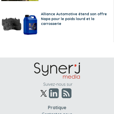
Alliance Automotive étend son offre
Napa pour le poids lourd et la
carrosserie
Suivez-nous sur
Pratique