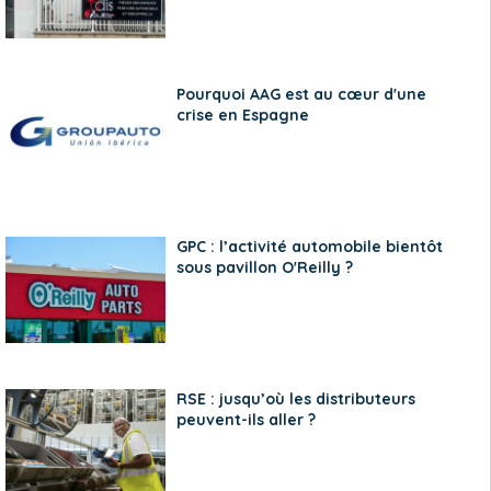
Pourquoi AAG est au cœur d'une
crise en Espagne
GPC : l’activité automobile bientôt
sous pavillon O'Reilly ?
RSE : jusqu’où les distributeurs
peuvent-ils aller ?