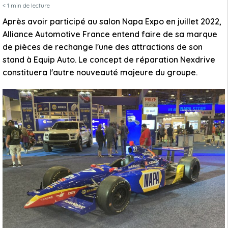
< 1
min de lecture
Après avoir participé au salon Napa Expo en juillet 2022,
Alliance Automotive France entend faire de sa marque
de pièces de rechange l'une des attractions de son
stand à Equip Auto. Le concept de réparation Nexdrive
constituera l'autre nouveauté majeure du groupe.