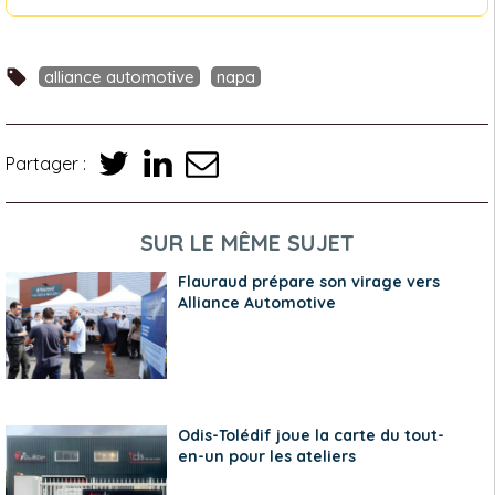
alliance automotive
napa
Partager :
SUR LE MÊME SUJET
Flauraud prépare son virage vers
Alliance Automotive
Odis-Tolédif joue la carte du tout-
en-un pour les ateliers