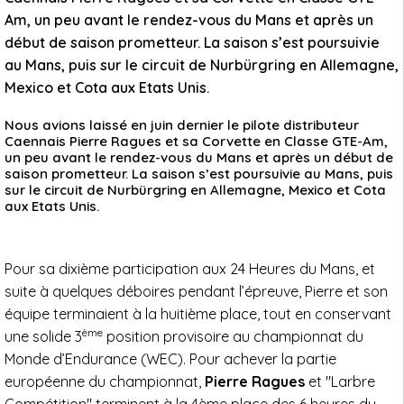
Am, un peu avant le rendez-vous du Mans et après un
début de saison prometteur. La saison s’est poursuivie
au Mans, puis sur le circuit de Nurbürgring en Allemagne,
Mexico et Cota aux Etats Unis.
Nous avions laissé en juin dernier le pilote distributeur
Caennais Pierre Ragues et sa Corvette en Classe GTE-Am,
un peu avant le rendez-vous du Mans et après un début de
saison prometteur. La saison s’est poursuivie au Mans, puis
sur le circuit de Nurbürgring en Allemagne, Mexico et Cota
aux Etats Unis.
Pour sa dixième participation aux 24 Heures du Mans, et
suite à quelques déboires pendant l’épreuve, Pierre et son
équipe terminaient à la huitième place, tout en conservant
ème
une solide 3
position provisoire au championnat du
Monde d’Endurance (WEC). Pour achever la partie
européenne du championnat,
Pierre Ragues
et "Larbre