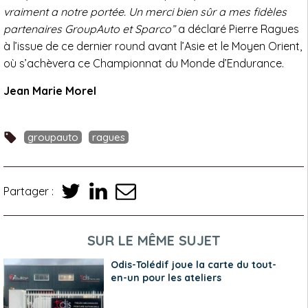
vraiment a notre portée. Un merci bien sûr a mes fidèles
partenaires GroupAuto et Sparco”
a déclaré Pierre Ragues
à l’issue de ce dernier round avant l’Asie et le Moyen Orient,
où s’achèvera ce Championnat du Monde d’Endurance.
Jean Marie Morel
groupauto
ragues
Partager :
SUR LE MÊME SUJET
Odis-Tolédif joue la carte du tout-
en-un pour les ateliers