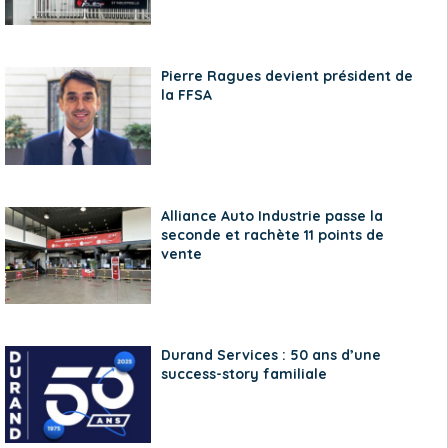
Pierre Ragues devient président de
la FFSA
Alliance Auto Industrie passe la
seconde et rachète 11 points de
vente
Durand Services : 50 ans d’une
success-story familiale