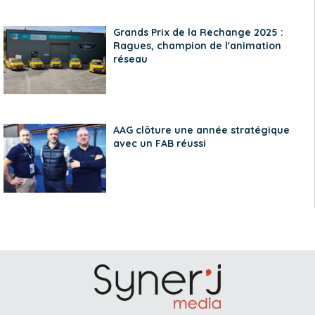
Grands Prix de la Rechange 2025 :
Ragues, champion de l'animation
réseau
AAG clôture une année stratégique
avec un FAB réussi