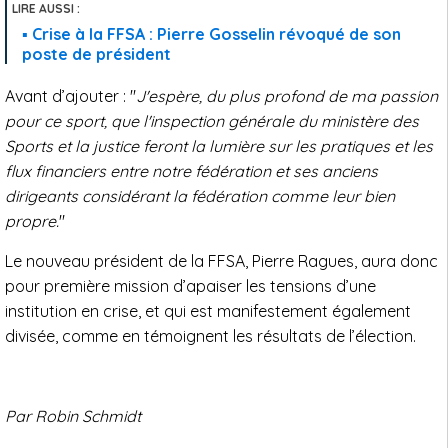
Crise à la FFSA : Pierre Gosselin révoqué de son
poste de président
Avant d’ajouter : "
J'espère, du plus profond de ma passion
pour ce sport, que l'inspection générale du ministère des
Sports et la justice feront la lumière sur les pratiques et les
flux financiers entre notre fédération et ses anciens
dirigeants considérant la fédération comme leur bien
propre.
"
Le nouveau président de la FFSA, Pierre Ragues, aura donc
pour première mission d’apaiser les tensions d’une
institution en crise, et qui est manifestement également
divisée, comme en témoignent les résultats de l’élection.
Par Robin Schmidt