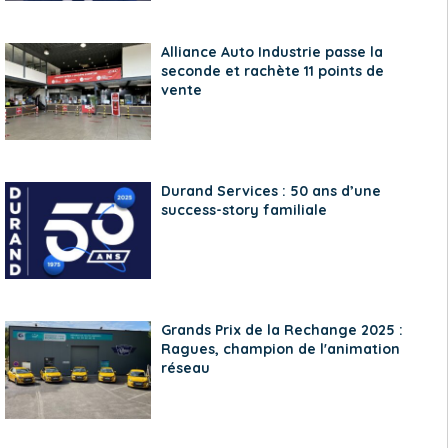
Alliance Auto Industrie passe la
seconde et rachète 11 points de
vente
Durand Services : 50 ans d’une
success-story familiale
Grands Prix de la Rechange 2025 :
Ragues, champion de l'animation
réseau