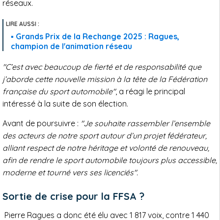
réseaux.
Grands Prix de la Rechange 2025 : Ragues,
champion de l'animation réseau
"C’est avec beaucoup de fierté et de responsabilité que
j’aborde cette nouvelle mission à la tête de la Fédération
française du sport automobile"
, a réagi le principal
intéressé à la suite de son élection.
Avant de poursuivre :
"Je souhaite rassembler l’ensemble
des acteurs de notre sport autour d’un projet fédérateur,
alliant respect de notre héritage et volonté de renouveau,
afin de rendre le sport automobile toujours plus accessible,
moderne et tourné vers ses licenciés".
Sortie de crise pour la FFSA ?
Pierre Ragues a donc été élu avec 1 817 voix, contre 1 440