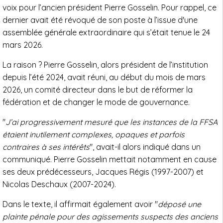
voix pour l’ancien président Pierre Gosselin. Pour rappel, ce
dernier avait été révoqué de son poste à l’issue d'une
assemblée générale extraordinaire qui s’était tenue le 24
mars 2026.
La raison ? Pierre Gosselin, alors président de l’institution
depuis l’été 2024, avait réuni, au début du mois de mars
2026, un comité directeur dans le but de réformer la
fédération et de changer le mode de gouvernance.
"
J’ai progressivement mesuré que les instances de la FFSA
étaient inutilement complexes, opaques et parfois
contraires à ses intérêts
", avait-il alors indiqué dans un
communiqué. Pierre Gosselin mettait notamment en cause
ses deux prédécesseurs, Jacques Régis (1997-2007) et
Nicolas Deschaux (2007-2024).
Dans le texte, il affirmait également avoir "
déposé une
plainte pénale pour des agissements suspects des anciens