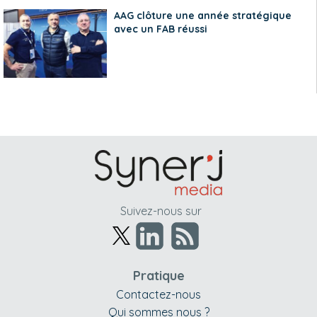
AAG clôture une année stratégique
avec un FAB réussi
Suivez-nous sur
Pratique
Contactez-nous
Qui sommes nous ?