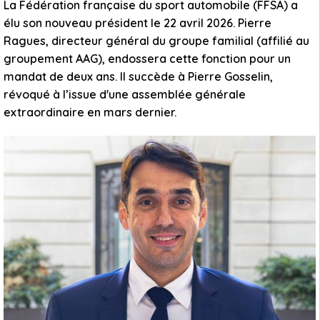
La Fédération française du sport automobile (FFSA) a
élu son nouveau président le 22 avril 2026. Pierre
Ragues, directeur général du groupe familial (affilié au
groupement AAG), endossera cette fonction pour un
mandat de deux ans. Il succède à Pierre Gosselin,
révoqué à l’issue d'une assemblée générale
extraordinaire en mars dernier.