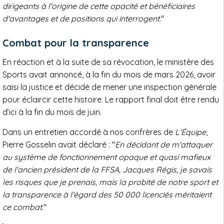
dirigeants à l'origine de cette opacité et bénéficiaires
d'avantages et de positions qui interrogent
."
Combat pour la transparence
En réaction et à la suite de sa révocation, le ministère des
Sports avait annoncé, à la fin du mois de mars 2026, avoir
saisi la justice et décidé de mener une inspection générale
pour éclaircir cette histoire. Le rapport final doit être rendu
d’ici à la fin du mois de juin.
Dans un entretien accordé à nos confrères de
L’Équipe
,
Pierre Gosselin avait déclaré : "
En décidant de m'attaquer
au système de fonctionnement opaque et quasi mafieux
de l'ancien président de la FFSA, Jacques Régis, je savais
les risques que je prenais, mais la probité de notre sport et
la transparence à l'égard des 50 000 licenciés méritaient
ce combat.
"