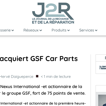
sserie
Réseaux
Produits
Services
 acquiert GSF Car Parts
■
Hervé Daigueperce
< 1
min de lecture
Nexus International -et actionnaire de la
 le groupe GSF, fort de 75 points de vente.
International -et actionnaire de la première heure-