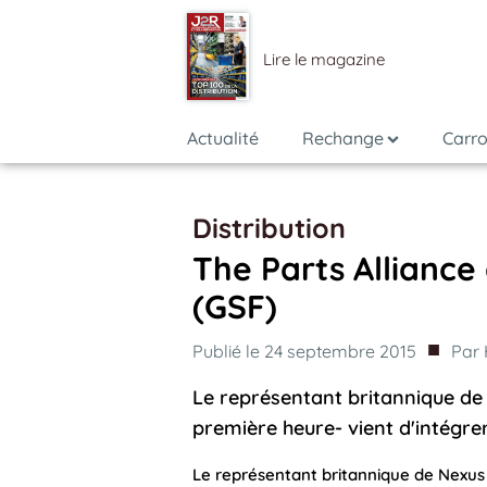
Lire le magazine
Actualité
Rechange
Carro
Distribution
The Parts Alliance
(GSF)
■
Publié le
24 septembre 2015
Par
Le représentant britannique de 
première heure- vient d'intégrer
Le représentant britannique de Nexus 