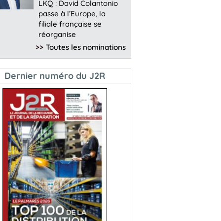
LKQ : David Colantonio
passe à l’Europe, la
filiale française se
réorganise
>>
Toutes les nominations
Dernier numéro du J2R