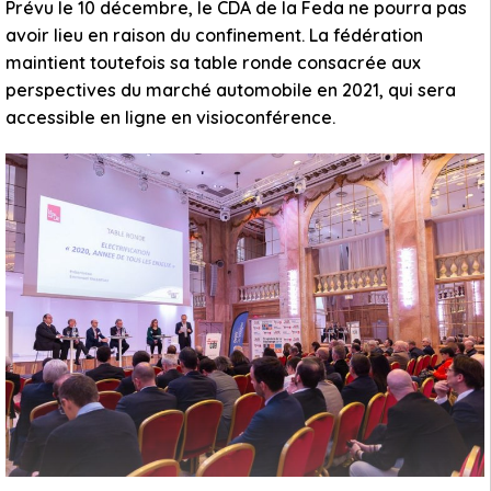
Prévu le 10 décembre, le CDA de la Feda ne pourra pas
avoir lieu en raison du confinement. La fédération
maintient toutefois sa table ronde consacrée aux
perspectives du marché automobile en 2021, qui sera
accessible en ligne en visioconférence.