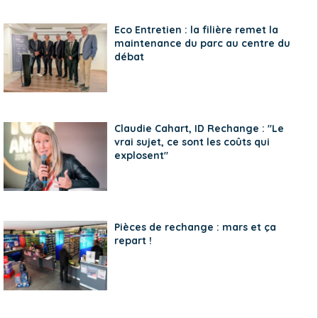
Eco Entretien : la filière remet la
maintenance du parc au centre du
débat
Claudie Cahart, ID Rechange : "Le
vrai sujet, ce sont les coûts qui
explosent"
Pièces de rechange : mars et ça
repart !