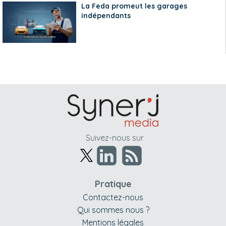
La Feda promeut les garages
indépendants
Suivez-nous sur
Pratique
Contactez-nous
Qui sommes nous ?
Mentions légales