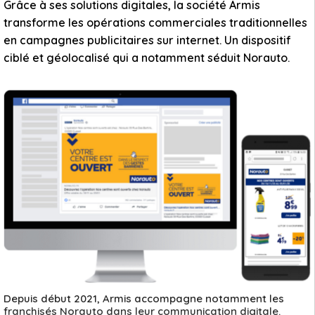
Grâce à ses solutions digitales, la société Armis
transforme les opérations commerciales traditionnelles
en campagnes publicitaires sur internet. Un dispositif
ciblé et géolocalisé qui a notamment séduit Norauto.
Depuis début 2021, Armis accompagne notamment les
franchisés Norauto dans leur communication digitale.