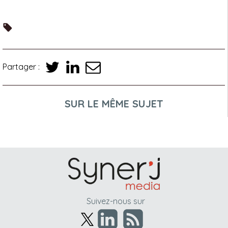
Partager :
SUR LE MÊME SUJET
Suivez-nous sur