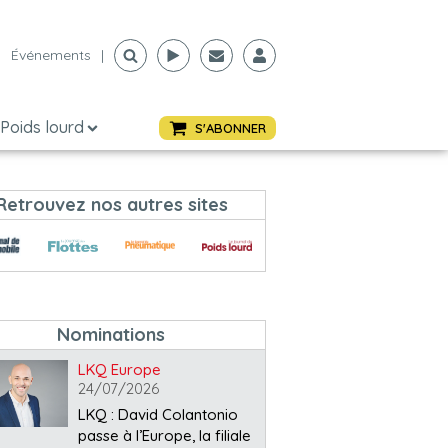
Événements
|
Poids lourd
S'ABONNER
Retrouvez nos autres sites
Nominations
LKQ Europe
24/07/2026
LKQ : David Colantonio
passe à l’Europe, la filiale