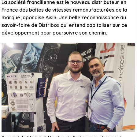
La société francilienne est le nouveau distributeur en
France des boîtes de vitesses remanufacturées de la
marque japonaise Aisin. Une belle reconnaissance du
savoir-faire de Distribox qui entend capitaliser sur ce
développement pour poursuivre son chemin.