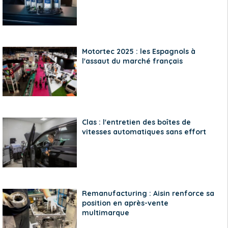
Motortec 2025 : les Espagnols à
l'assaut du marché français
Clas : l'entretien des boîtes de
vitesses automatiques sans effort
Remanufacturing : Aisin renforce sa
position en après-vente
multimarque