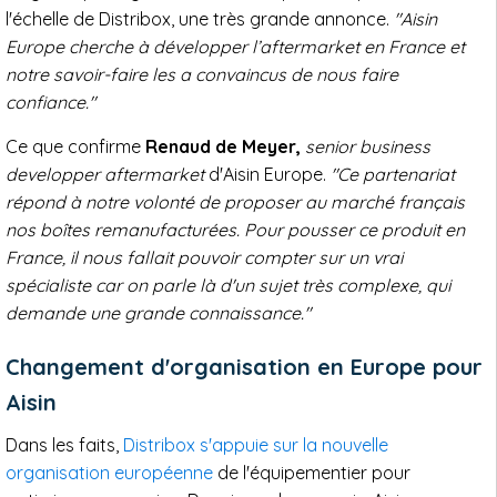
l'échelle de Distribox, une très grande annonce.
"Aisin
Europe cherche à développer l’aftermarket en France et
notre savoir-faire les a convaincus de nous faire
confiance."
Ce que confirme
Renaud de Meyer,
senior business
developper aftermarket
d'Aisin Europe.
"Ce partenariat
répond à notre volonté de proposer au marché français
nos boîtes remanufacturées. Pour pousser ce produit en
France, il nous fallait pouvoir compter sur un vrai
spécialiste car on parle là d'un sujet très complexe, qui
demande une grande connaissance."
Changement d'organisation en Europe pour
Aisin
Dans les faits,
Distribox s'appuie sur la nouvelle
organisation européenne
de l'équipementier pour