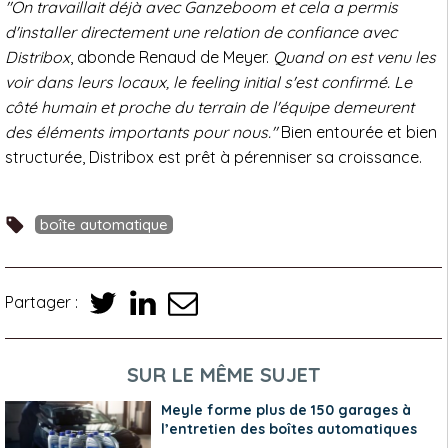
"On travaillait déjà avec Ganzeboom et cela a permis
d'installer directement une relation de confiance avec
Distribox
, abonde Renaud de Meyer.
Quand on est venu les
voir dans leurs locaux, le feeling initial s'est confirmé. Le
côté humain et proche du terrain de l'équipe demeurent
des éléments importants pour nous."
Bien entourée et bien
structurée, Distribox est prêt à pérenniser sa croissance.
boîte automatique
Partager :
SUR LE MÊME SUJET
Meyle forme plus de 150 garages à
l’entretien des boîtes automatiques