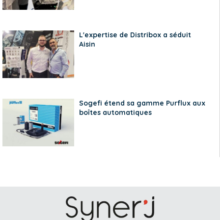
L'expertise de Distribox a séduit
Aisin
Sogefi étend sa gamme Purflux aux
boîtes automatiques