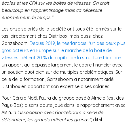
écoles et les CFA sur les boîtes de vitesses. On croit
beaucoup en l'apprentissage mais ça nécessite
énormément de temps."
Les onze salariés de la société ont tous été formés sur le
tas, directement chez Distribox, mais aussi chez
Ganzeboom.
Depuis 2019, le néerlandais, l'un des deux plus
gros acteurs en Europe sur le marché de la boîte de
vitesses, détient 20 % du capital de la structure tricolore
.
Un apport qui dépasse largement le cadre financier avec
un soutien quotidien sur de multiples problématiques. Sur
celle de la formation, Ganzeboom a notamment aidé
Distribox en apportant son expertise à ses salariés.
Pour Gérald Noël, l'aura du groupe basé à Almelo (est des
Pays-Bas) a sans doute joué dans le rapprochement avec
Aisin.
"L'association avec Ganzeboom a servi de
détonateur, les grands attirent les grands"
, dit-il.