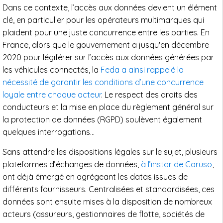
Dans ce contexte, l’accès aux données devient un élément
clé, en particulier pour les opérateurs multimarques qui
plaident pour une juste concurrence entre les parties. En
France, alors que le gouvernement a jusqu'en décembre
2020 pour légiférer sur l’accès aux données générées par
les véhicules connectés, la
Feda a ainsi rappelé la
nécessité de garantir les conditions d’une concurrence
loyale entre chaque acteur
. Le respect des droits des
conducteurs et la mise en place du règlement général sur
la protection de données (RGPD) soulèvent également
quelques interrogations…
Sans attendre les dispositions légales sur le sujet, plusieurs
plateformes d’échanges de données,
à l’instar de Caruso
,
ont déjà émergé en agrégeant les datas issues de
différents fournisseurs. Centralisées et standardisées, ces
données sont ensuite mises à la disposition de nombreux
acteurs (assureurs, gestionnaires de flotte, sociétés de