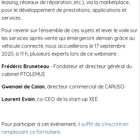
leasing, réseaux de réparation, etc.), via la marketplace,
pour le développement de prestations, applications et
services.
Pour revenir sur l’ensemble de ces sujets et lever le voile sur
les services après-vente qui émergeront demain grâce au
véhicule connecté, nous accueillerons le 17 septembre
2020, à 11 h, plusieurs experts lors de ce webinaire :
Frédéric Bruneteau
- Fondateur et directeur général du
cabinet PTOLEMUS
Gwenael de Calan
, directeur commercial de CARUSO
Laurent Evain
, co-CEO de la start-up XEE
Pour participer à cet événement,
il suffit de s’inscrire en
remplissant ce formulaire
.