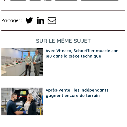
Partager :
SUR LE MÊME SUJET
Avec Vitesco, Schaeffler muscle son
jeu dans la pièce technique
Après-vente : les indépendants
gagnent encore du terrain