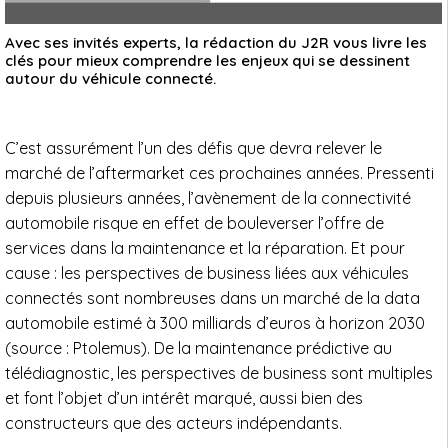
Avec ses invités experts, la rédaction du J2R vous livre les
clés pour mieux comprendre les enjeux qui se dessinent
autour du véhicule connecté.
C’est assurément l’un des défis que devra relever le
marché de l’aftermarket ces prochaines années. Pressenti
depuis plusieurs années, l’avènement de la connectivité
automobile risque en effet de bouleverser l’offre de
services dans la maintenance et la réparation. Et pour
cause : les perspectives de business liées aux véhicules
connectés sont nombreuses dans un marché de la data
automobile estimé à 300 milliards d’euros à horizon 2030
(source : Ptolemus). De la maintenance prédictive au
télédiagnostic, les perspectives de business sont multiples
et font l’objet d’un intérêt marqué, aussi bien des
constructeurs que des acteurs indépendants.