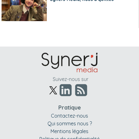
Suivez-nous sur
Pratique
Contactez-nous
Qui sommes nous ?
Mentions légales