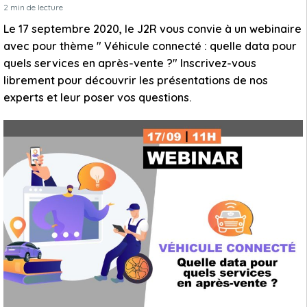
2
min de lecture
Le 17 septembre 2020, le J2R vous convie à un webinaire
avec pour thème " Véhicule connecté : quelle data pour
quels services en après-vente ?" Inscrivez-vous
librement pour découvrir les présentations de nos
experts et leur poser vos questions.