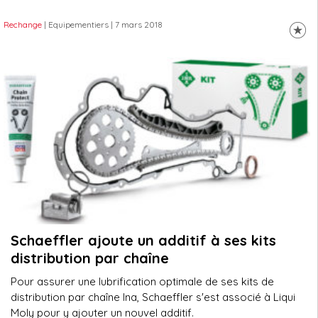
Rechange
| Equipementiers
| 7 mars 2018
Schaeffler ajoute un additif à ses kits
distribution par chaîne
Pour assurer une lubrification optimale de ses kits de
distribution par chaîne Ina, Schaeffler s'est associé à Liqui
Moly pour y ajouter un nouvel additif.