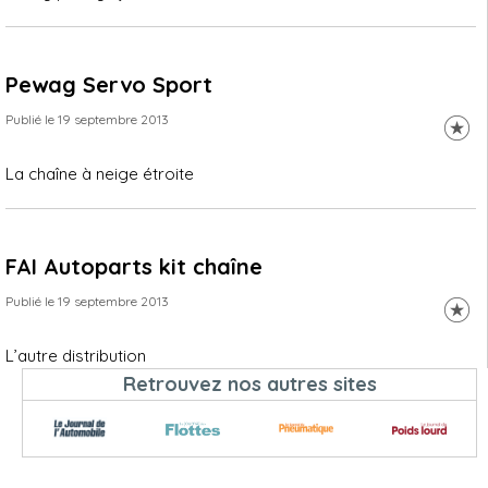
Pewag Servo Sport
Publié le 19 septembre 2013
La chaîne à neige étroite
FAI Autoparts kit chaîne
Publié le 19 septembre 2013
L’autre distribution
Retrouvez nos autres sites