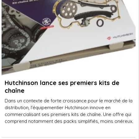
Hutchinson lance ses premiers kits de
chaîne
Dans un contexte de forte croissance pour le marché de la
distribution, l'équipementier Hutchinson innove en
commercialisant ses premiers kits de chaîne. Une offre qui
comprend notamment des packs simplifiés, moins onéreux.