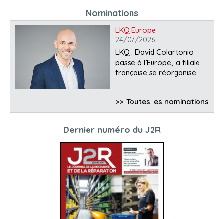
Nominations
LKQ Europe
24/07/2026
LKQ : David Colantonio
passe à l’Europe, la filiale
française se réorganise
>>
Toutes les nominations
Dernier numéro du J2R