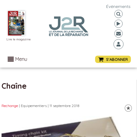
Événements
Lire le magazine
Menu
S'ABONNER
Chaîne
Rechange
| Equipementiers
| 11 septembre 2018