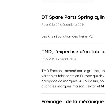
DT Spare Parts Spring cyli
Publié le 24 décembre 2014
Les kits réparation des freins PL
TMD, l’expertise d’un fabri
Publié le 13 mars 2014
TMD Friction, racheté par le groupe japo
véritables fabricants en Europe qui dév
aréopage de marques. Aujourd’hui, pour l
avant les marques maison, Textar et Mi
Freinage : de la mécanique