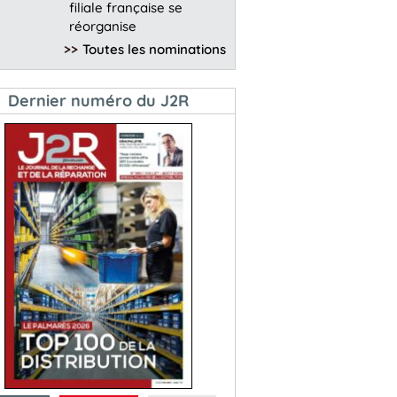
filiale française se
réorganise
>>
Toutes les nominations
Dernier numéro du J2R