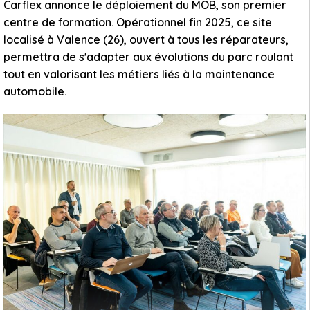
Carflex annonce le déploiement du MOB, son premier
centre de formation. Opérationnel fin 2025, ce site
localisé à Valence (26), ouvert à tous les réparateurs,
permettra de s'adapter aux évolutions du parc roulant
tout en valorisant les métiers liés à la maintenance
automobile.