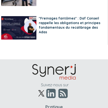
"Freinages fantômes" : Daf Conseil
rappelle les obligations et principes
fondamentaux du recalibrage des
Adas
Suivez-nous sur
Pratique