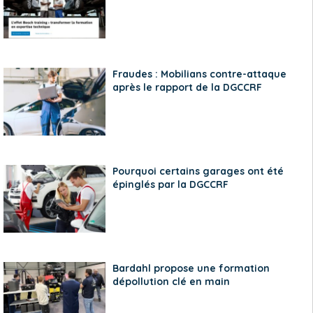
Fraudes : Mobilians contre-attaque
après le rapport de la DGCCRF
Pourquoi certains garages ont été
épinglés par la DGCCRF
Bardahl propose une formation
dépollution clé en main