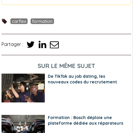
carflex
formation
Partager :
SUR LE MÊME SUJET
De TikTok au job dating, les
nouveaux codes du recrutement
Formation : Bosch déploie une
plateforme dédiée aux réparateurs