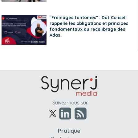
"Freinages fantômes" : Daf Conseil
rappelle les obligations et principes
fondamentaux du recalibrage des
Adas
Suivez-nous sur
Pratique