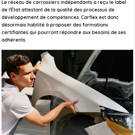
Le réseau de carrossiers indépendants a reçu le label
de l'État attestant de la qualité des processus de
développement de compétences. Carflex est donc
désormais habilité à proposer des formations
certifiantes qui pourront répondre aux besoins de ses
adhérents.