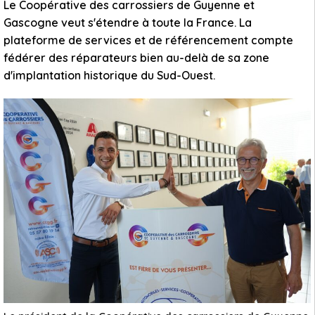
Le Coopérative des carrossiers de Guyenne et
Gascogne veut s'étendre à toute la France. La
plateforme de services et de référencement compte
fédérer des réparateurs bien au-delà de sa zone
d'implantation historique du Sud-Ouest.