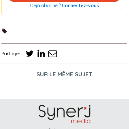
Déjà abonné ?
Connectez-vous
Partager :
SUR LE MÊME SUJET