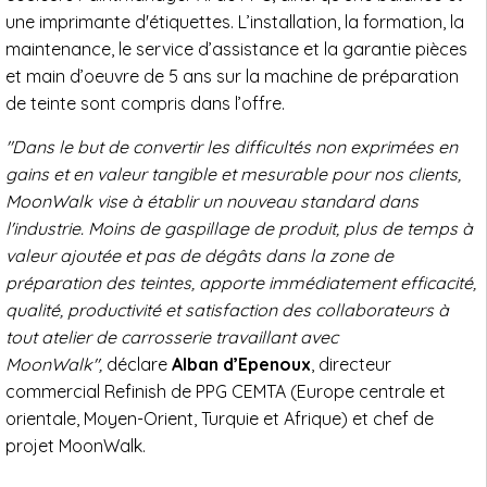
une imprimante d'étiquettes. L’installation, la formation, la
maintenance, le service d’assistance et la garantie pièces
et main d’oeuvre de 5 ans sur la machine de préparation
de teinte sont compris dans l’offre.
"Dans le but de convertir les difficultés non exprimées en
gains et en valeur tangible et mesurable pour nos clients,
MoonWalk vise à établir un nouveau standard dans
l'industrie. Moins de gaspillage de produit, plus de temps à
valeur ajoutée et pas de dégâts dans la zone de
préparation des teintes, apporte immédiatement efficacité,
qualité, productivité et satisfaction des collaborateurs à
tout atelier de carrosserie travaillant avec
MoonWalk",
déclare
Alban d’Epenoux
, directeur
commercial Refinish de PPG CEMTA (Europe centrale et
orientale, Moyen-Orient, Turquie et Afrique) et chef de
projet MoonWalk.