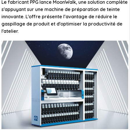
Le fabricant PPG lance MoonWalk, une solution complète
s'appuyant sur une machine de préparation de teinte
innovante. L'offre présente l’avantage de réduire le
gaspillage de produit et d'optimiser la productivité de
l'atelier.