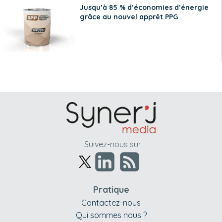
Jusqu’à 85 % d’économies d’énergie
grâce au nouvel apprêt PPG
Suivez-nous sur
Pratique
Contactez-nous
Qui sommes nous ?