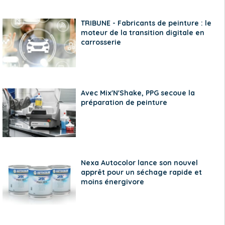
TRIBUNE - Fabricants de peinture : le
moteur de la transition digitale en
carrosserie
Avec Mix'N'Shake, PPG secoue la
préparation de peinture
Nexa Autocolor lance son nouvel
apprêt pour un séchage rapide et
moins énergivore