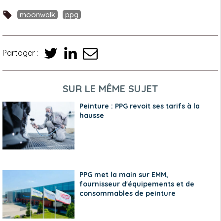
moonwalk
ppg
Partager :
SUR LE MÊME SUJET
Peinture : PPG revoit ses tarifs à la
hausse
PPG met la main sur EMM,
fournisseur d'équipements et de
consommables de peinture