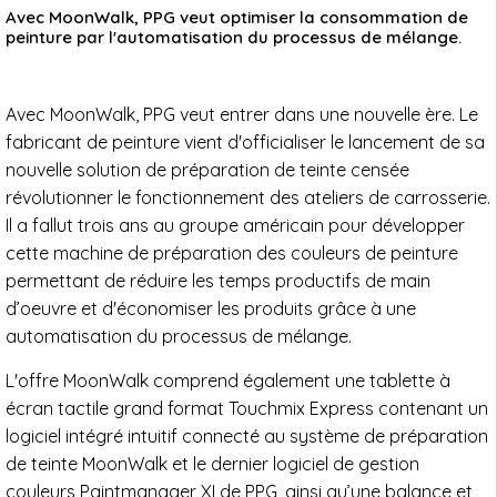
Avec MoonWalk, PPG veut optimiser la consommation de
peinture par l'automatisation du processus de mélange.
Avec MoonWalk, PPG veut entrer dans une nouvelle ère. Le
fabricant de peinture vient d'officialiser le lancement de sa
nouvelle solution de préparation de teinte censée
révolutionner le fonctionnement des ateliers de carrosserie.
Il a fallut trois ans au groupe américain pour développer
cette machine de préparation des couleurs de peinture
permettant de réduire les temps productifs de main
d’oeuvre et d'économiser les produits grâce à une
automatisation du processus de mélange.
L'offre MoonWalk comprend également une tablette à
écran tactile grand format Touchmix Express contenant un
logiciel intégré intuitif connecté au système de préparation
de teinte MoonWalk et le dernier logiciel de gestion
couleurs Paintmanager XI de PPG, ainsi qu’une balance et