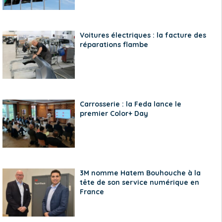
Voitures électriques : la facture des
réparations flambe
Carrosserie : la Feda lance le
premier Color+ Day
3M nomme Hatem Bouhouche à la
tête de son service numérique en
France