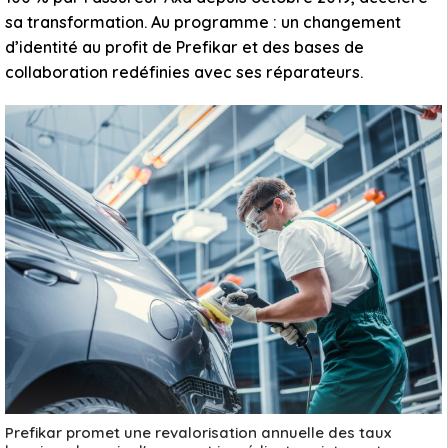
sa transformation. Au programme : un changement
d’identité au profit de Prefikar et des bases de
collaboration redéfinies avec ses réparateurs.
Prefikar promet une revalorisation annuelle des taux