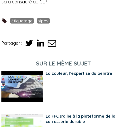
sera consacré au CLP.
étiquetage
sipev
Partager :
SUR LE MÊME SUJET
La couleur, l'expertise du peintre
La FFC s’allie à la plateforme de la
carrosserie durable