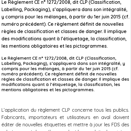
Le Règlement CE n° 1272/2008, dit CLP (Classification,
Labelling, Packaging), s’appliquera dans son intégralité,
y compris pour les mélanges, à partir du 1er juin 2015 (cf.
numéro précédent). Ce règlement définit de nouvelles
règles de classification et classes de danger. Il implique
des modifications quant à l’étiquetage, la classification,
les mentions obligatoires et les pictogrammes.
Le Règlement CE n° 1272/2008, dit CLP (Classification,
Labelling, Packaging), s’appliquera dans son intégralité, y
compris pour les mélanges, à partir du 1er juin 2015 (cf.
numéro précédent). Ce règlement définit de nouvelles
règles de classification et classes de danger. Il implique des
modifications quant à l’étiquetage, la classification, les
mentions obligatoires et les pictogrammes.
L’application du règlement CLP concerne tous les publics.
Fabricants, importateurs et utilisateurs en aval doivent
éditer de nouvelles étiquettes et mettre à jour les FDS des