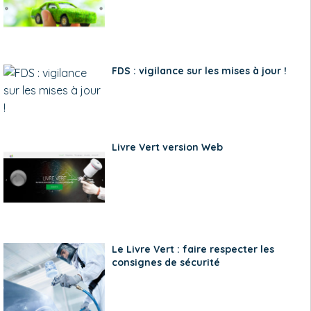
FDS : vigilance sur les mises à jour !
Livre Vert version Web
Le Livre Vert : faire respecter les
consignes de sécurité