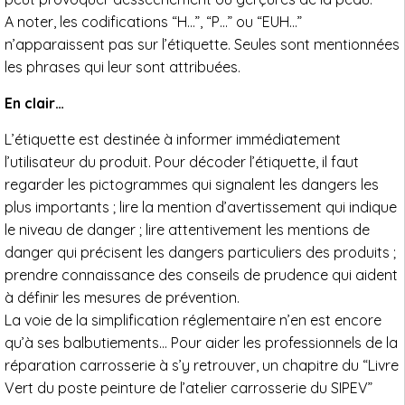
A noter, les codifications “H…”, “P…” ou “EUH…”
n’apparaissent pas sur l’étiquette. Seules sont mentionnées
les phrases qui leur sont attribuées.
En clair…
L’étiquette est destinée à informer immédiatement
l’utilisateur du produit. Pour décoder l’étiquette, il faut
regarder les pictogrammes qui signalent les dangers les
plus importants ; lire la mention d’avertissement qui indique
le niveau de danger ; lire attentivement les mentions de
danger qui précisent les dangers particuliers des produits ;
prendre connaissance des conseils de prudence qui aident
à définir les mesures de prévention.
La voie de la simplification réglementaire n’en est encore
qu’à ses balbutiements… Pour aider les professionnels de la
réparation carrosserie à s’y retrouver, un chapitre du “Livre
Vert du poste peinture de l’atelier carrosserie du SIPEV”