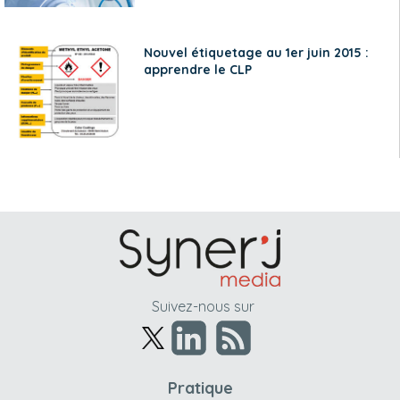
Nouvel étiquetage au 1er juin 2015 :
apprendre le CLP
Suivez-nous sur
Pratique