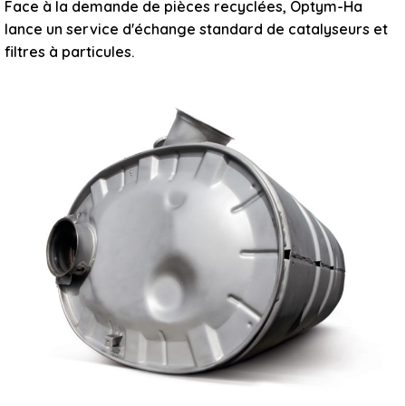
Face à la demande de pièces recyclées, Optym-Ha
lance un service d'échange standard de catalyseurs et
filtres à particules.