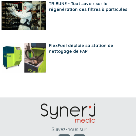
TRIBUNE - Tout savoir sur la
régénération des filtres à particules
FlexFuel déploie sa station de
nettoyage de FAP
Suivez-nous sur