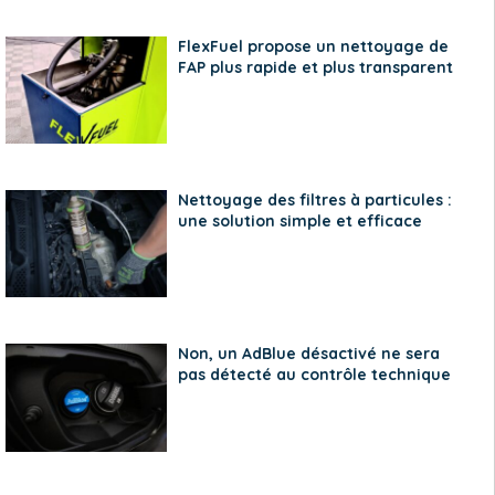
FlexFuel propose un nettoyage de
FAP plus rapide et plus transparent
Nettoyage des filtres à particules :
une solution simple et efficace
Non, un AdBlue désactivé ne sera
pas détecté au contrôle technique