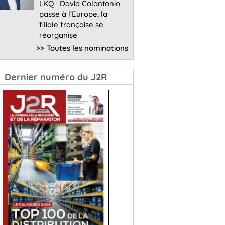
LKQ : David Colantonio
passe à l’Europe, la
filiale française se
réorganise
>>
Toutes les nominations
Dernier numéro du J2R