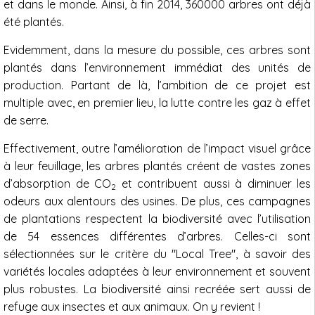
et dans le monde. Ainsi, à fin 2014, 360000 arbres ont déjà
été plantés.
Evidemment, dans la mesure du possible, ces arbres sont
plantés dans l’environnement immédiat des unités de
production. Partant de là, l’ambition de ce projet est
multiple avec, en premier lieu, la lutte contre les gaz à effet
de serre.
Effectivement, outre l’amélioration de l’impact visuel grâce
à leur feuillage, les arbres plantés créent de vastes zones
d’absorption de CO
et contribuent aussi à diminuer les
2
odeurs aux alentours des usines. De plus, ces campagnes
de plantations respectent la biodiversité avec l’utilisation
de 54 essences différentes d’arbres. Celles-ci sont
sélectionnées sur le critère du "Local Tree", à savoir des
variétés locales adaptées à leur environnement et souvent
plus robustes. La biodiversité ainsi recréée sert aussi de
refuge aux insectes et aux animaux. On y revient !