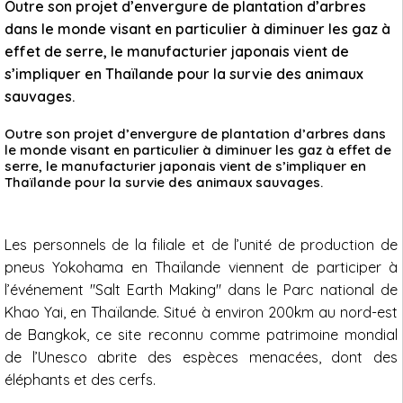
Outre son projet d’envergure de plantation d’arbres
dans le monde visant en particulier à diminuer les gaz à
effet de serre, le manufacturier japonais vient de
s’impliquer en Thaïlande pour la survie des animaux
sauvages.
Outre son projet d’envergure de plantation d’arbres dans
le monde visant en particulier à diminuer les gaz à effet de
serre, le manufacturier japonais vient de s’impliquer en
Thaïlande pour la survie des animaux sauvages.
Les personnels de la filiale et de l’unité de production de
pneus Yokohama en Thaïlande viennent de participer à
l’événement "Salt Earth Making" dans le Parc national de
Khao Yai, en Thaïlande. Situé à environ 200km au nord-est
de Bangkok, ce site reconnu comme patrimoine mondial
de l’Unesco abrite des espèces menacées, dont des
éléphants et des cerfs.