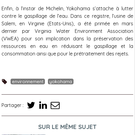
Enfin, à l’instar de Michelin, Yokohama s’attache à lutter
contre le gaspillage de l’eau. Dans ce registre, l’usine de
Salem, en Virginie (Etats-Unis), a été primée en mars
dernier par Virginia Water Environment Association
(VWEA) pour son implication dans la préservation des
ressources en eau en réduisant le gaspillage et la
consommation ainsi que pour le prétraitement des rejets.
environnement
yokohama
Partager :
SUR LE MÊME SUJET