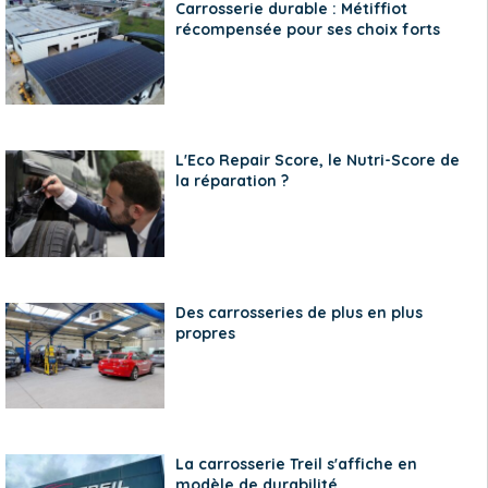
Carrosserie durable : Métiffiot
récompensée pour ses choix forts
L'Eco Repair Score, le Nutri-Score de
la réparation ?
Des carrosseries de plus en plus
propres
La carrosserie Treil s'affiche en
modèle de durabilité