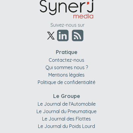
Suivez-nous sur
Pratique
Contactez-nous
Qui sommes nous ?
Mentions légales
Politique de confidentialité
Le Groupe
Le Journal de l'Automobile
Le Journal du Pneumatique
Le Journal des Flottes
Le Journal du Poids Lourd