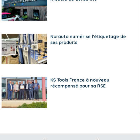
Norauto numérise l'étiquetage de
ses produits
KS Tools France à nouveau
récompensé pour sa RSE