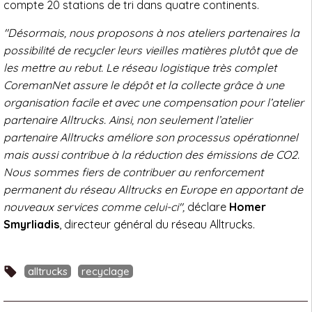
compte 20 stations de tri dans quatre continents.
"Désormais, nous proposons à nos ateliers partenaires la
possibilité de recycler leurs vieilles matières plutôt que de
les mettre au rebut. Le réseau logistique très complet
CoremanNet assure le dépôt et la collecte grâce à une
organisation facile et avec une compensation pour l’atelier
partenaire Alltrucks. Ainsi, non seulement l’atelier
partenaire Alltrucks améliore son processus opérationnel
mais aussi contribue à la réduction des émissions de CO2.
Nous sommes fiers de contribuer au renforcement
permanent du réseau Alltrucks en Europe en apportant de
nouveaux services comme celui-ci",
déclare
Homer
Smyrliadis
, directeur général du réseau Alltrucks.
alltrucks
recyclage