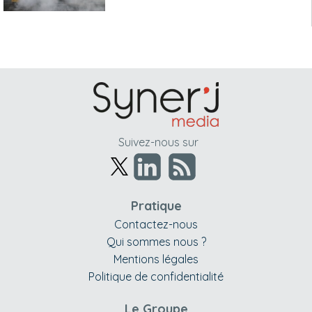
Suivez-nous sur
Pratique
Contactez-nous
Qui sommes nous ?
Mentions légales
Politique de confidentialité
Le Groupe