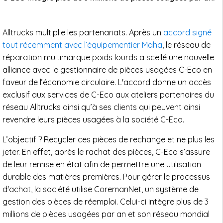
Alltrucks multiplie les partenariats. Après un
accord signé
tout récemment avec l’équipementier Maha
, le réseau de
réparation multimarque poids lourds a scellé une nouvelle
alliance avec le gestionnaire de pièces usagées C-Eco en
faveur de l’économie circulaire. L'accord donne un accès
exclusif aux services de C-Eco aux ateliers partenaires du
réseau Alltrucks ainsi qu’à ses clients qui peuvent ainsi
revendre leurs pièces usagées à la société C-Eco.
L’objectif ? Recycler ces pièces de rechange et ne plus les
jeter. En effet, après le rachat des pièces, C-Eco s’assure
de leur remise en état afin de permettre une utilisation
durable des matières premières. Pour gérer le processus
d'achat, la société utilise CoremanNet, un système de
gestion des pièces de réemploi. Celui-ci intègre plus de 3
millions de pièces usagées par an et son réseau mondial