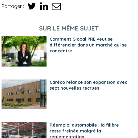
Partager :
SUR LE MÊME SUJET
Comment Global PRE veut se
différencier dans un marché qui se
concentre
Caréco relance son expansion avec
sept nouvelles recrues
Réemploi automobile : la filière
reste freinée malgré la
réglementation