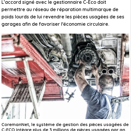
L’accord signé avec le gestionnaire C-Eco doit
permettre au réseau de réparation multimarque de
poids lourds de lui revendre les pièces usagées de ses
garages afin de favoriser l'économie circulaire.
CoremanNet, le système de gestion des pièces usagées de
C-ECO Intègre plus de 3 millions de pièces usagées par an.