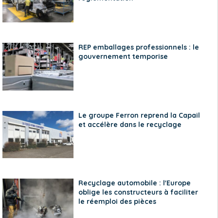
REP emballages professionnels : le
gouvernement temporise
Le groupe Ferron reprend la Capail
et accélère dans le recyclage
Recyclage automobile : l'Europe
oblige les constructeurs à faciliter
le réemploi des pièces