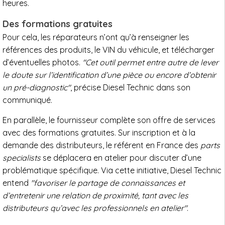
heures.
Des formations gratuites
Pour cela, les réparateurs n’ont qu’à renseigner les
références des produits, le VIN du véhicule, et télécharger
d’éventuelles photos.
"
Cet outil permet entre autre de lever
le doute sur l’identification d’une pièce ou encore d’obtenir
un pré-diagnostic"
, précise Diesel Technic dans son
communiqué.
En parallèle, le fournisseur complète son offre de services
avec des formations gratuites. Sur inscription et à la
demande des distributeurs, le référent en France des
parts
specialists
se déplacera en atelier pour discuter d’une
problématique spécifique. Via cette initiative, Diesel Technic
entend
"favoriser le partage de connaissances et
d’entretenir une relation de proximité, tant avec les
distributeurs qu’avec les professionnels en atelier"
.