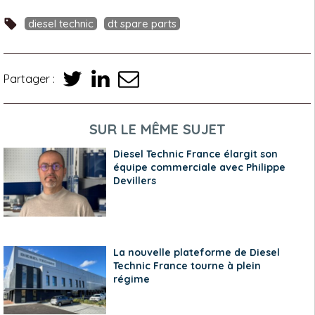
diesel technic
dt spare parts
Partager :
SUR LE MÊME SUJET
Diesel Technic France élargit son
équipe commerciale avec Philippe
Devillers
La nouvelle plateforme de Diesel
Technic France tourne à plein
régime