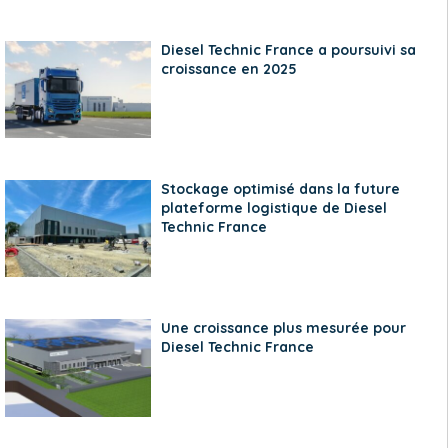
Diesel Technic France a poursuivi sa
croissance en 2025
Stockage optimisé dans la future
plateforme logistique de Diesel
Technic France
Une croissance plus mesurée pour
Diesel Technic France