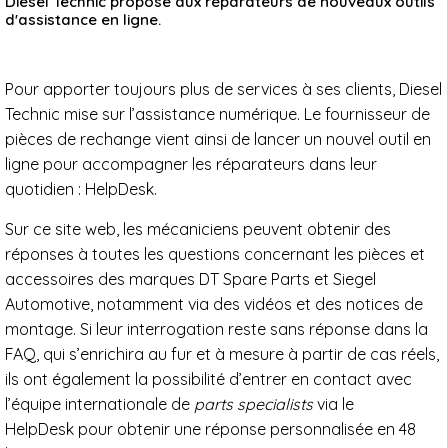
Diesel Technic propose aux réparateurs de nouveaux outils
d'assistance en ligne.
Pour apporter toujours plus de services à ses clients, Diesel
Technic mise sur l’assistance numérique. Le fournisseur de
pièces de rechange vient ainsi de lancer un nouvel outil en
ligne pour accompagner les réparateurs dans leur
quotidien : HelpDesk.
Sur ce site web, les mécaniciens peuvent obtenir des
réponses à toutes les questions concernant les pièces et
accessoires des marques DT Spare Parts et Siegel
Automotive, notamment via des vidéos et des notices de
montage. Si leur interrogation reste sans réponse dans la
FAQ, qui s’enrichira au fur et à mesure à partir de cas réels,
ils ont également la possibilité d’entrer en contact avec
l’équipe internationale de
parts specialists
via le
HelpDesk pour obtenir une réponse personnalisée en 48