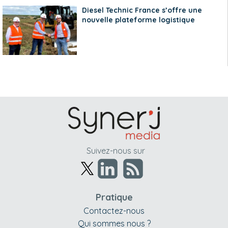
Diesel Technic France s’offre une
nouvelle plateforme logistique
Suivez-nous sur
Pratique
Contactez-nous
Qui sommes nous ?