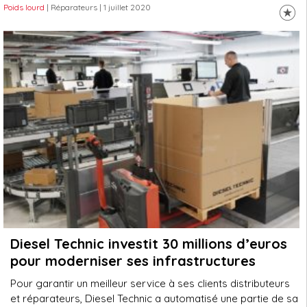
Poids lourd
| Réparateurs
| 1 juillet 2020
Diesel Technic investit 30 millions d’euros
pour moderniser ses infrastructures
Pour garantir un meilleur service à ses clients distributeurs
et réparateurs, Diesel Technic a automatisé une partie de sa