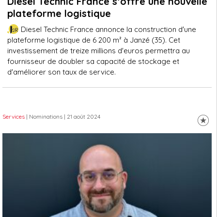
Diesel Technic France s’offre une nouvelle
plateforme logistique
Diesel Technic France annonce la construction d'une
plateforme logistique de 6 200 m² à Janzé (35). Cet
investissement de treize millions d'euros permettra au
fournisseur de doubler sa capacité de stockage et
d'améliorer son taux de service.
Services
| Nominations
| 21 août 2024