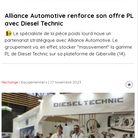
Alliance Automotive renforce son offre PL
avec Diesel Technic
Le spécialiste de la pièce poids lourd noue un
partenariat stratégique avec Alliance Automotive. Le
groupement va, en effet, stocker "massivement" la gamme
PL de Diesel Technic sur sa plateforme de Giberville (14).
Rechange
| Equipementiers
| 27 novembre 2023