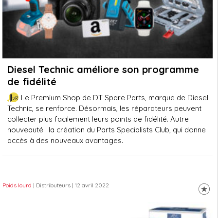
Diesel Technic améliore son programme
de fidélité
Le Premium Shop de DT Spare Parts, marque de Diesel
Technic, se renforce. Désormais, les réparateurs peuvent
collecter plus facilement leurs points de fidélité. Autre
nouveauté : la création du Parts Specialists Club, qui donne
accès à des nouveaux avantages.
Poids lourd
| Distributeurs
| 12 avril 2022