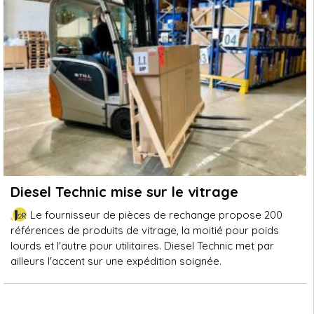
Diesel Technic mise sur le vitrage
Le fournisseur de pièces de rechange propose 200
références de produits de vitrage, la moitié pour poids
lourds et l'autre pour utilitaires. Diesel Technic met par
ailleurs l'accent sur une expédition soignée.