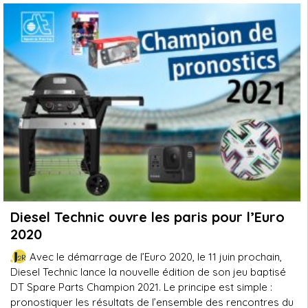
Diesel Technic ouvre les paris pour l’Euro
2020
Avec le démarrage de l’Euro 2020, le 11 juin prochain,
Diesel Technic lance la nouvelle édition de son jeu baptisé
DT Spare Parts Champion 2021. Le principe est simple :
pronostiquer les résultats de l’ensemble des rencontres du