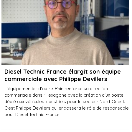
Diesel Technic France élargit son équipe
commerciale avec Philippe Devillers
L'équipementier d'outre-Rhin renforce sa direction
commerciale dans l'Hexagone avec la création d'un poste
dédié aux véhicules industriels pour le secteur Nord-Ouest.
C'est Philippe Devillers qui endossera le rôle de responsable
pour Diesel Technic France.