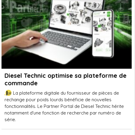
Diesel Technic optimise sa plateforme de
commande
La plateforme digitale du fournisseur de pièces de
rechange pour poids lourds bénéficie de nouvelles
fonctionnalités. Le Partner Portal de Diesel Technic hérite
notamment d'une fonction de recherche par numéro de
série.