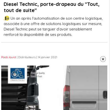
Diesel Technic, porte-drapeau du "Tout,
tout de suite"
Un an après l'automatisation de son centre logistique,
associée à une offre de solutions logistiques sur mesure,
Diesel Technic peut se targuer d’avoir sensiblement
renforcé la disponibilité de ses produits.
Poids lourd
| Distributeurs
| 14 janvier 2021