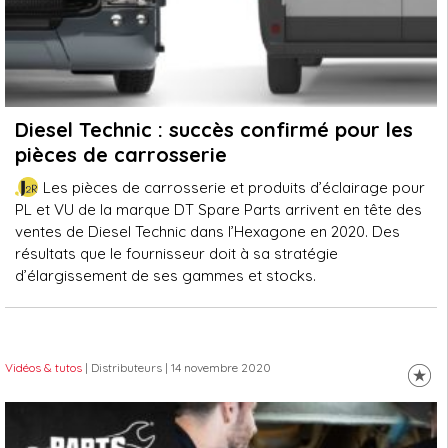
Diesel Technic : succès confirmé pour les
pièces de carrosserie
Les pièces de carrosserie et produits d’éclairage pour
PL et VU de la marque DT Spare Parts arrivent en tête des
ventes de Diesel Technic dans l’Hexagone en 2020. Des
résultats que le fournisseur doit à sa stratégie
d’élargissement de ses gammes et stocks.
Vidéos & tutos
| Distributeurs
| 14 novembre 2020