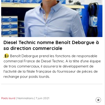
Diesel Technic nomme Benoît Debargue à
sa direction commerciale
Benoît Debargue prend les fonctions de responsable
commercial France de Diesel Technic. A la tête d'une équipe
de trois commerciaux, il assurera le développement de
l'activité de la filiale française du fournisseur de pièces de
rechange pour poids lourds.
Poids lourd
| Nominations
| 7 juin 2021