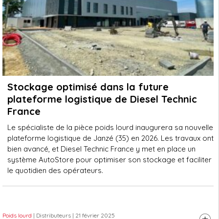
Stockage optimisé dans la future
plateforme logistique de Diesel Technic
France
Le spécialiste de la pièce poids lourd inaugurera sa nouvelle
plateforme logistique de Janzé (35) en 2026. Les travaux ont
bien avancé, et Diesel Technic France y met en place un
système AutoStore pour optimiser son stockage et faciliter
le quotidien des opérateurs.
Poids lourd
| Distributeurs
| 21 février 2025