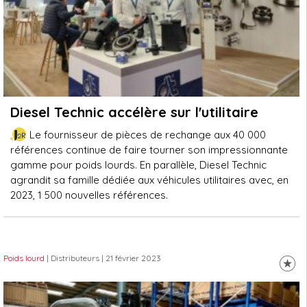
Diesel Technic accélère sur l'utilitaire
Le fournisseur de pièces de rechange aux 40 000
références continue de faire tourner son impressionnante
gamme pour poids lourds. En parallèle, Diesel Technic
agrandit sa famille dédiée aux véhicules utilitaires avec, en
2023, 1 500 nouvelles références.
Poids lourd
| Distributeurs
| 21 février 2023