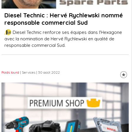
Diesel Technic : Hervé Rychlewski nommé
responsable commercial Sud
Diesel Technic renforce ses équipes dans l'Hexagone
avec la nomination de Hervé Rychlewski en qualité de
responsable commercial Sud.
Poids lourd
| Services
| 30 août 2022