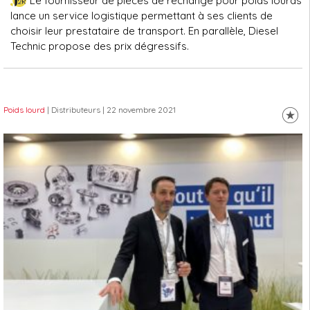
Le fournisseur de pièces de rechange pour poids lourds
lance un service logistique permettant à ses clients de
choisir leur prestataire de transport. En parallèle, Diesel
Technic propose des prix dégressifs.
Poids lourd
| Distributeurs
| 22 novembre 2021