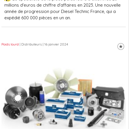
millions d'euros de chiffre d'affaires en 2023. Une nouvelle
année de progression pour Diesel Technic France, qui a
expédié 600 000 pièces en un an.
Poids lourd
| Distributeurs
| 16 janvier 2024