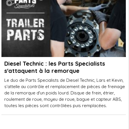
Diesel Technic : les Parts Specialists
s'attaquent à la remorque
Le duo de Parts Specialists de Diesel Technic, Lars et Kevin,
s'attelle au contrôle et remplacement de pièces de freinage
de la remorque d'un poids lourd. Disque de frein, étrier,
roulement de roue, moyeu de roue, bague et capteur ABS,
toutes les pièces sont contrôlées puis remplacées.