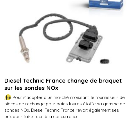
Diesel Technic France change de braquet
sur les sondes NOx
Pour s’adapter à un marché croissant, le fournisseur de
pièces de rechange pour poids lourds étoffe sa gamme de
sondes NOx. Diesel Technic France revoit également ses
prix pour faire face à la concurrence.