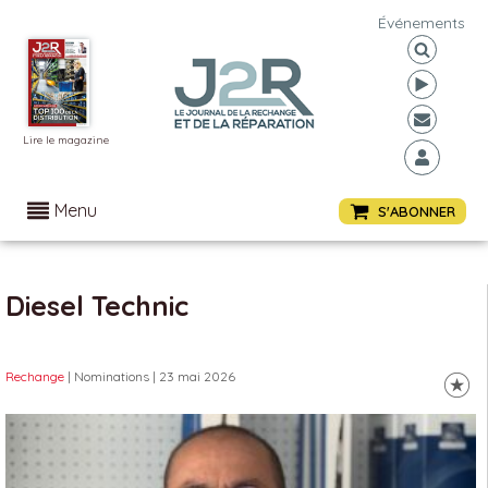
Événements
Lire le magazine
Menu
S'ABONNER
Diesel Technic
Rechange
| Nominations
| 23 mai 2026