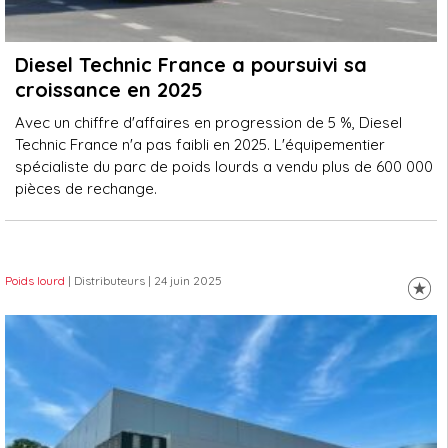
Diesel Technic France a poursuivi sa
croissance en 2025
Avec un chiffre d'affaires en progression de 5 %, Diesel
Technic France n'a pas faibli en 2025. L'équipementier
spécialiste du parc de poids lourds a vendu plus de 600 000
pièces de rechange.
Poids lourd
| Distributeurs
| 24 juin 2025