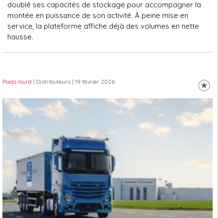
doublé ses capacités de stockage pour accompagner la
montée en puissance de son activité. À peine mise en
service, la plateforme affiche déjà des volumes en nette
hausse.
Poids lourd
| Distributeurs
| 19 février 2026