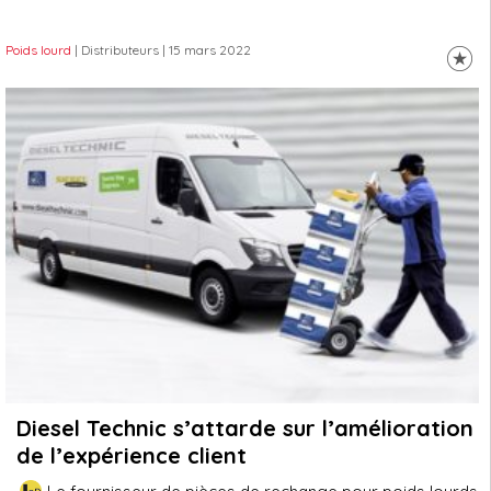
Poids lourd
| Distributeurs
| 15 mars 2022
Diesel Technic s’attarde sur l’amélioration
de l’expérience client