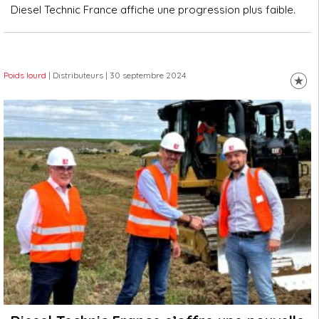
Diesel Technic France affiche une progression plus faible.
Poids lourd
| Distributeurs
| 30 septembre 2024