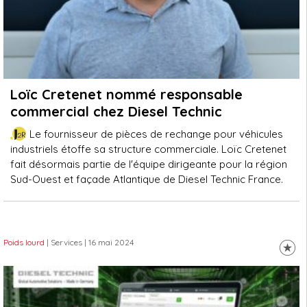
Loïc Cretenet nommé responsable
commercial chez Diesel Technic
Le fournisseur de pièces de rechange pour véhicules
industriels étoffe sa structure commerciale. Loïc Cretenet
fait désormais partie de l'équipe dirigeante pour la région
Sud-Ouest et façade Atlantique de Diesel Technic France.
Poids lourd
| Services
| 16 mai 2024