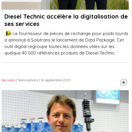
Diesel Technic accélère la digitalisation de
ses services
Le fournisseur de pièces de rechange pour poids lourds
a annoncé à Solutrans le lancement de Data Package. Cet
outil digital regroupe toutes les données utiles sur les
quelque 40 000 références produits de Diesel Technic.
Services
| Nominations
| 16 septembre 2021