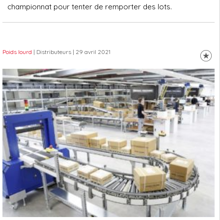
championnat pour tenter de remporter des lots.
Poids lourd
| Distributeurs
| 29 avril 2021