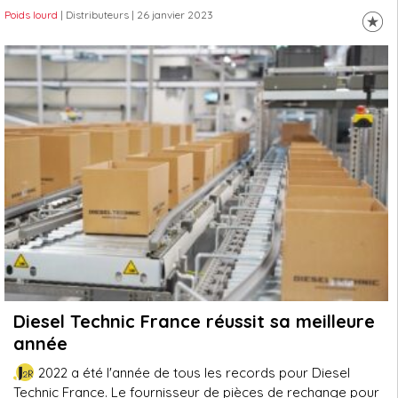
Poids lourd
| Distributeurs
| 26 janvier 2023
Diesel Technic France réussit sa meilleure
année
2022 a été l'année de tous les records pour Diesel
Technic France. Le fournisseur de pièces de rechange pour