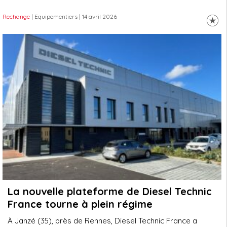
Rechange
| Equipementiers
| 14 avril 2026
La nouvelle plateforme de Diesel Technic
France tourne à plein régime
À Janzé (35), près de Rennes, Diesel Technic France a