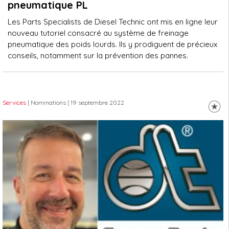
pneumatique PL
Les Parts Specialists de Diesel Technic ont mis en ligne leur
nouveau tutoriel consacré au système de freinage
pneumatique des poids lourds. Ils y prodiguent de précieux
conseils, notamment sur la prévention des pannes.
Services
| Nominations
| 19 septembre 2022