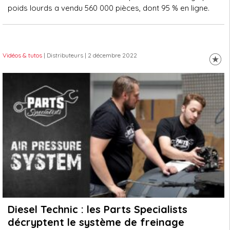
poids lourds a vendu 560 000 pièces, dont 95 % en ligne.
Vidéos & tutos
| Distributeurs
| 2 décembre 2022
Diesel Technic : les Parts Specialists
décryptent le système de freinage