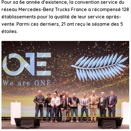
Pour sa 6e année d’existence, la convention service du
réseau Mercedes-Benz Trucks France a récompensé 128
établissements pour la qualité de leur service après-
vente. Parmi ces derniers, 21 ont reçu le sésame des 5
étoiles.