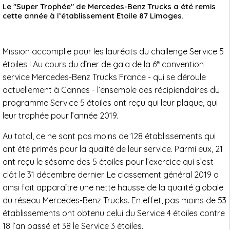
Le "Super Trophée" de Mercedes-Benz Trucks a été remis
cette année à l’établissement Etoile 87 Limoges.
Mission accomplie pour les lauréats du challenge Service 5
e
étoiles ! Au cours du dîner de gala de la 6
convention
service Mercedes-Benz Trucks France - qui se déroule
actuellement à Cannes - l’ensemble des récipiendaires du
programme Service 5 étoiles ont reçu qui leur plaque, qui
leur trophée pour l’année 2019.
Au total, ce ne sont pas moins de 128 établissements qui
ont été primés pour la qualité de leur service. Parmi eux, 21
ont reçu le sésame des 5 étoiles pour l’exercice qui s’est
clôt le 31 décembre dernier. Le classement général 2019 a
ainsi fait apparaître une nette hausse de la qualité globale
du réseau Mercedes-Benz Trucks. En effet, pas moins de 53
établissements ont obtenu celui du Service 4 étoiles contre
18 l’an passé et 38 le Service 3 étoiles.