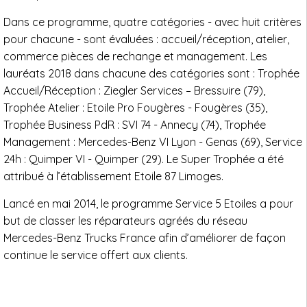
Dans ce programme, quatre catégories - avec huit critères
pour chacune - sont évaluées : accueil/réception, atelier,
commerce pièces de rechange et management. Les
lauréats 2018 dans chacune des catégories sont : Trophée
Accueil/Réception : Ziegler Services – Bressuire (79),
Trophée Atelier : Etoile Pro Fougères - Fougères (35),
Trophée Business PdR : SVI 74 - Annecy (74), Trophée
Management : Mercedes-Benz VI Lyon - Genas (69), Service
24h : Quimper VI - Quimper (29). Le Super Trophée a été
attribué à l’établissement Etoile 87 Limoges.
Lancé en mai 2014, le programme Service 5 Etoiles a pour
but de classer les réparateurs agréés du réseau
Mercedes-Benz Trucks France afin d’améliorer de façon
continue le service offert aux clients.