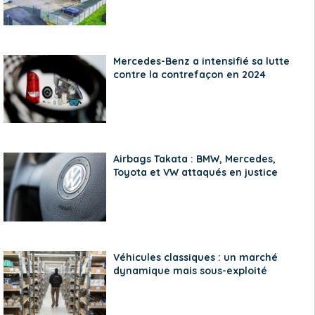
Mercedes-Benz a intensifié sa lutte
contre la contrefaçon en 2024
Airbags Takata : BMW, Mercedes,
Toyota et VW attaqués en justice
Véhicules classiques : un marché
dynamique mais sous-exploité