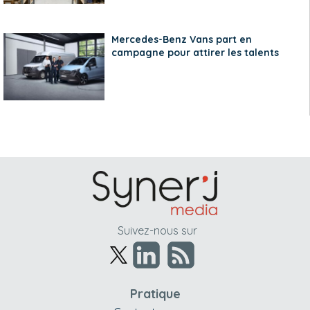
Mercedes-Benz Vans part en
campagne pour attirer les talents
Suivez-nous sur
Pratique