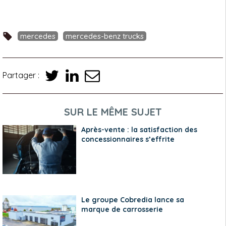
mercedes
mercedes-benz trucks
Partager :
SUR LE MÊME SUJET
Après-vente : la satisfaction des
concessionnaires s’effrite
Le groupe Cobredia lance sa
marque de carrosserie