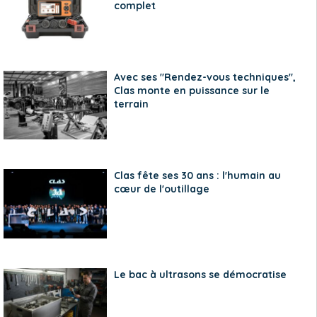
complet
Avec ses "Rendez-vous techniques",
Clas monte en puissance sur le
terrain
Clas fête ses 30 ans : l'humain au
cœur de l'outillage
Le bac à ultrasons se démocratise