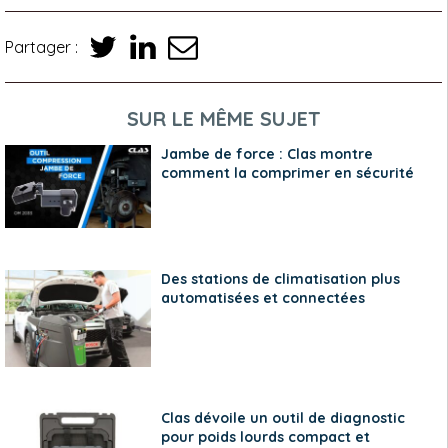
Partager :
SUR LE MÊME SUJET
Jambe de force : Clas montre
comment la comprimer en sécurité
Des stations de climatisation plus
automatisées et connectées
Clas dévoile un outil de diagnostic
pour poids lourds compact et