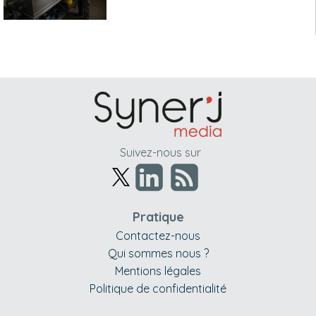
Suivez-nous sur
Pratique
Contactez-nous
Qui sommes nous ?
Mentions légales
Politique de confidentialité