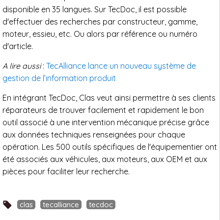
disponible en 35 langues. Sur TecDoc, il est possible
d'effectuer des recherches par constructeur, gamme,
moteur, essieu, etc. Ou alors par référence ou numéro
d'article.
A lire aussi
:
TecAlliance lance un nouveau système de
gestion de l’information produit
En intégrant TecDoc, Clas veut ainsi permettre à ses clients
réparateurs de trouver facilement et rapidement le bon
outil associé à une intervention mécanique précise grâce
aux données techniques renseignées pour chaque
opération. Les 500 outils spécifiques de l'équipementier ont
été associés aux véhicules, aux moteurs, aux OEM et aux
pièces pour faciliter leur recherche.
clas
tecalliance
tecdoc