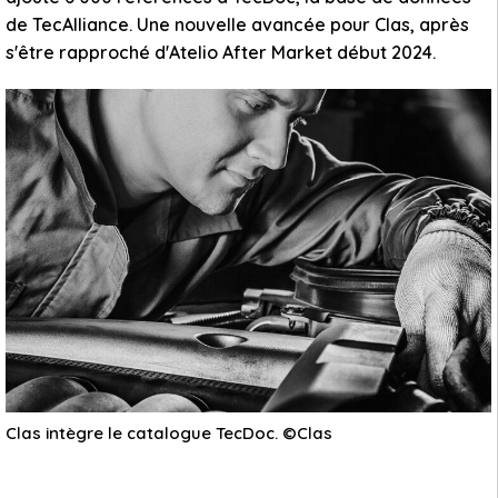
de TecAlliance. Une nouvelle avancée pour Clas, après
s'être rapproché d'Atelio After Market début 2024.
Clas intègre le catalogue TecDoc. ©Clas