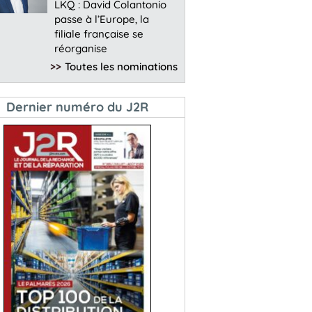
LKQ : David Colantonio
passe à l’Europe, la
filiale française se
réorganise
>>
Toutes les nominations
Dernier numéro du J2R