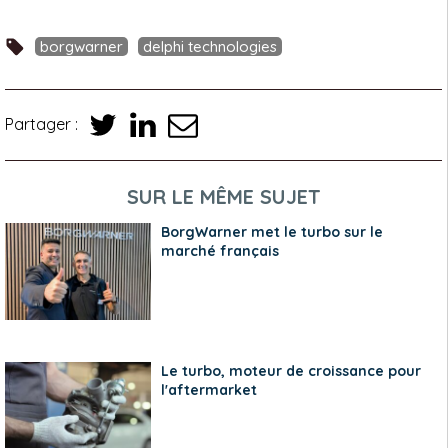
borgwarner
delphi technologies
Partager :
SUR LE MÊME SUJET
BorgWarner met le turbo sur le
marché français
Le turbo, moteur de croissance pour
l'aftermarket