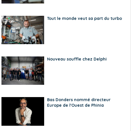
Tout le monde veut sa part du turbo
Nouveau souffle chez Delphi
Bas Donders nommé directeur
Europe de l'Ouest de Phinia