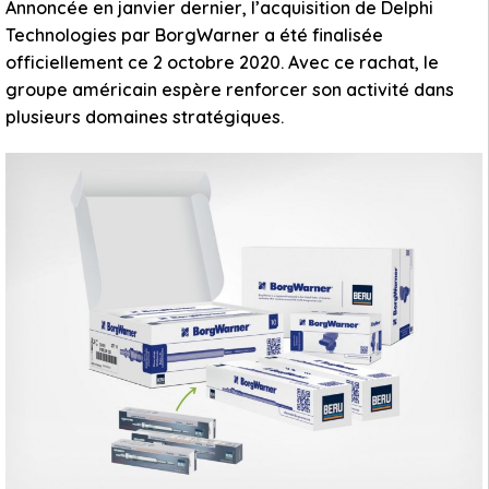
Annoncée en janvier dernier, l’acquisition de Delphi
Technologies par BorgWarner a été finalisée
officiellement ce 2 octobre 2020. Avec ce rachat, le
groupe américain espère renforcer son activité dans
plusieurs domaines stratégiques.