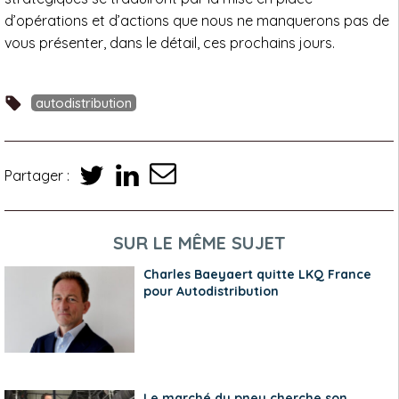
d’opérations et d’actions que nous ne manquerons pas de
vous présenter, dans le détail, ces prochains jours.
autodistribution
Partager :
SUR LE MÊME SUJET
Charles Baeyaert quitte LKQ France
pour Autodistribution
Le marché du pneu cherche son