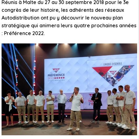
Réunis à Malte du 27 au 30 septembre 2018 pour le 3e
congrès de leur histoire, les adhérents des réseaux
Autodistribution ont pu y découvrir le nouveau plan
stratégique qui animera leurs quatre prochaines années
: Préférence 2022.