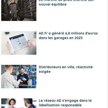
nouvel équilibre
AD.fr a généré 6,8 millions d'euros
dans les garages en 2025
Distributeurs en ville, réactivité
exigée
Le réseau AD s’engage dans la
labellisation responsable