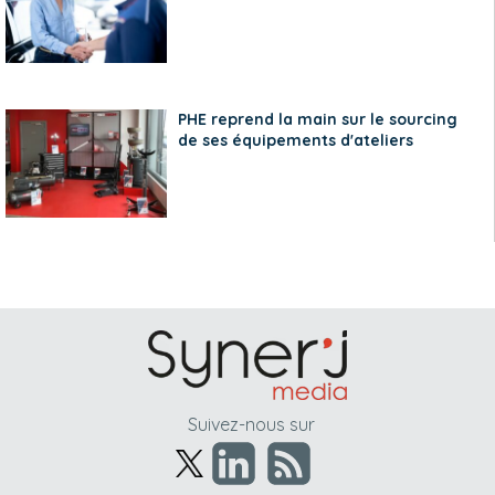
PHE reprend la main sur le sourcing
de ses équipements d'ateliers
Suivez-nous sur