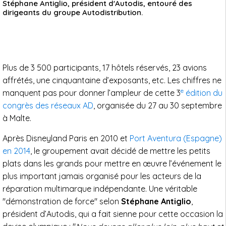
Stéphane Antiglio, président d'Autodis, entouré des
dirigeants du groupe Autodistribution.
Plus de 3 500 participants, 17 hôtels réservés, 23 avions
affrétés, une cinquantaine d’exposants, etc. Les chiffres ne
e
manquent pas pour donner l’ampleur de cette 3
édition du
congrès des réseaux AD
, organisée du 27 au 30 septembre
à Malte.
Après Disneyland Paris en 2010 et
Port Aventura (Espagne)
en 2014
, le groupement avait décidé de mettre les petits
plats dans les grands pour mettre en œuvre l’événement le
plus important jamais organisé pour les acteurs de la
réparation multimarque indépendante. Une véritable
"démonstration de force" selon
Stéphane Antiglio
,
président d’Autodis, qui a fait sienne pour cette occasion la