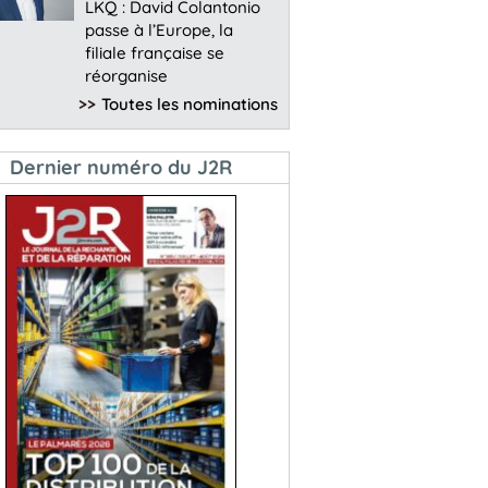
LKQ : David Colantonio
passe à l’Europe, la
filiale française se
réorganise
>>
Toutes les nominations
Dernier numéro du J2R