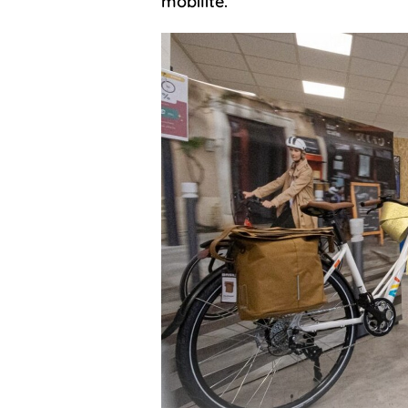
mobilité.