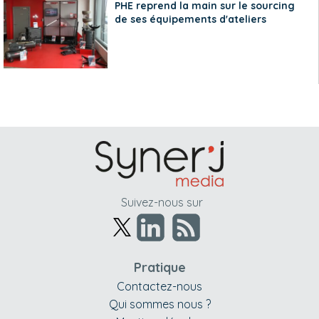
PHE reprend la main sur le sourcing
de ses équipements d'ateliers
Suivez-nous sur
Pratique
Contactez-nous
Qui sommes nous ?