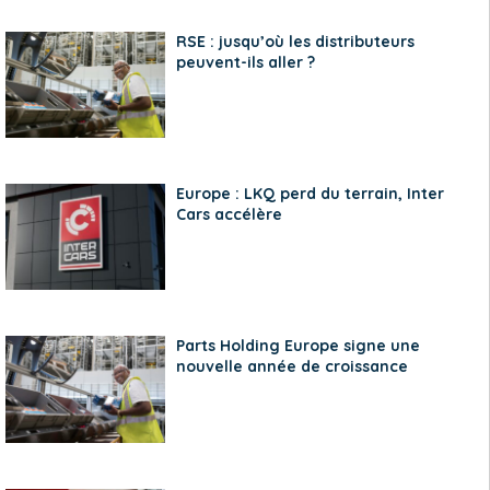
RSE : jusqu’où les distributeurs
peuvent-ils aller ?
Europe : LKQ perd du terrain, Inter
Cars accélère
Parts Holding Europe signe une
nouvelle année de croissance