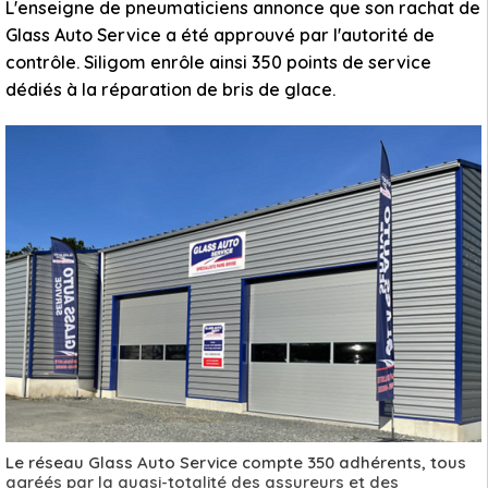
L'enseigne de pneumaticiens annonce que son rachat de
Glass Auto Service a été approuvé par l'autorité de
contrôle. Siligom enrôle ainsi 350 points de service
dédiés à la réparation de bris de glace.
Le réseau Glass Auto Service compte 350 adhérents, tous
agréés par la quasi-totalité des assureurs et des